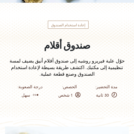
إعادة استخدام الصندوق
صندوق أقلام
حوّل علبة فيريرو روشيه إلى صندوق أقلام أنيق يضيف لمسة
تنظيمية إلى مكتبك. اكتشف طريقة بسيطة لإعادة استخدام
الصندوق وصنع قطعة عملية.
:مدة التحضير
:الحصص
:درجة الصعوبة
30 ثانية
1 شخص
سهل