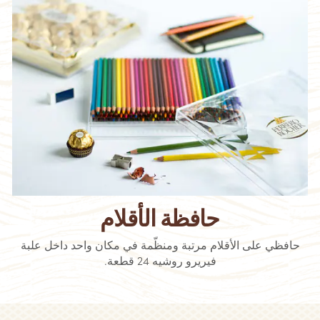
حافظة الأقلام
حافظي على الأقلام مرتبة ومنظّمة في مكان واحد داخل علبة
فيريرو روشيه 24 قطعة.