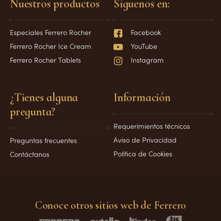
Nuestros productos
Síguenos en:
Especiales Ferrero Rocher
Facebook
Ferrero Rocher Ice Cream
YouTube
Ferrero Rocher Tablets
Instagram
¿Tienes alguna
Información
pregunta?
Requerimientos técnicos
Aviso de Privacidad
Preguntas frecuentes
Política de Cookies
Contáctanos
Conoce otros sitios web de Ferrero