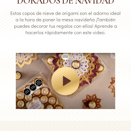
DORADOS DE NAVIDAD
Estos copos de nieve de origami son el adorno ideal
a la hora de poner la mesa navideña ¡También
puedes decorar tus regalos con ellos! Aprende a
hacerlos rápidamente con este video.