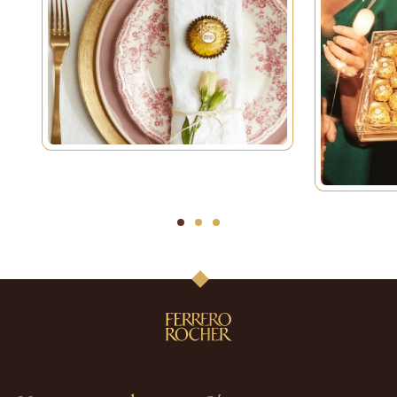
1
2
3