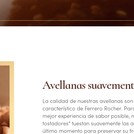
Avellanas suavement
La calidad de nuestras avellanas son 
característico de Ferrero Rocher. Par
mejor experiencia de sabor posible, 
tostadores” tuestan suavemente las a
último momento para preservar su fr