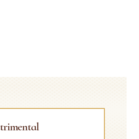
trimental