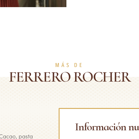
MÁS DE
FERRERO ROCHER
Información nu
 Cacao, pasta