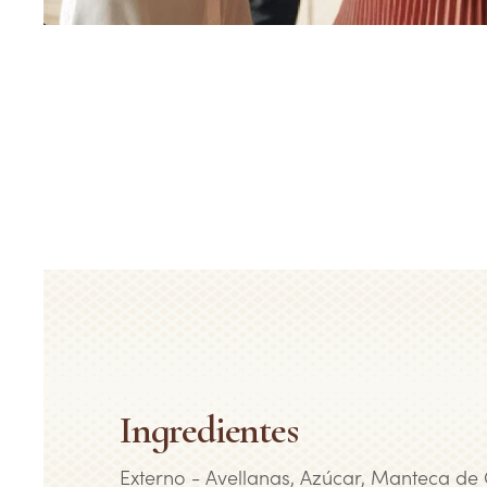
Ingredientes
Externo - Avellanas, Azúcar, Manteca de