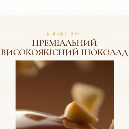
БІЛЬШЕ ПРО
ПРЕМІАЛЬНИЙ
ВИСОКОЯКІСНИЙ ШОКОЛАД