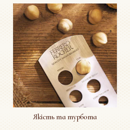
Якість та турбота