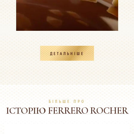
ДЕТАЛЬНІШЕ
БІЛЬШЕ ПРО
ІСТОРІЮ FERRERO ROCHER