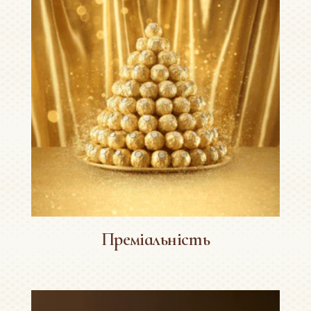
Преміальність