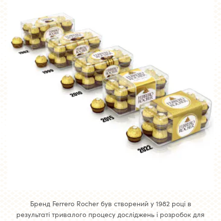
Бренд Ferrero Rocher був створений у 1982 році в
результаті тривалого процесу досліджень і розробок для