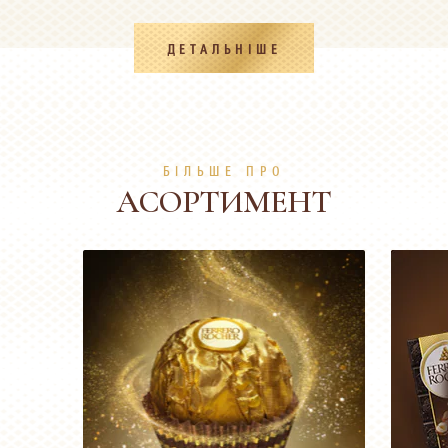
ДЕТАЛЬНІШЕ
БІЛЬШЕ ПРО
АСОРТИМЕНТ