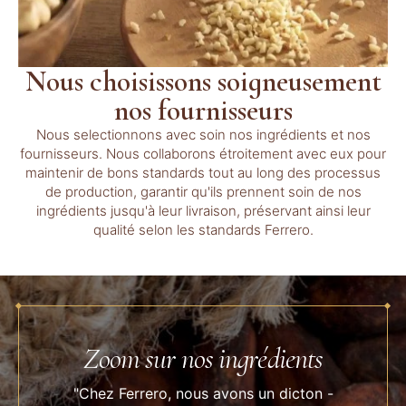
Nous choisissons soigneusement
nos fournisseurs
Nous selectionnons avec soin nos ingrédients et nos
fournisseurs. Nous collaborons étroitement avec eux pour
maintenir de bons standards tout au long des processus
de production, garantir qu'ils prennent soin de nos
ingrédients jusqu'à leur livraison, préservant ainsi leur
qualité selon les standards Ferrero.
Zoom sur nos ingrédients
"Chez Ferrero, nous avons un dicton -