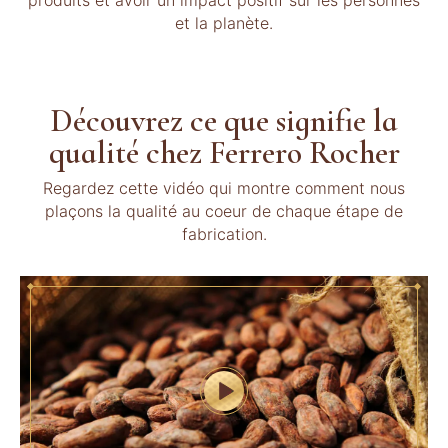
produits et avoir un impact positif sur les personnes
et la planète.
Découvrez ce que signifie la
qualité chez Ferrero Rocher
Regardez cette vidéo qui montre comment nous
plaçons la qualité au coeur de chaque étape de
fabrication.