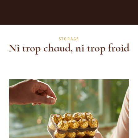
STORAGE
Ni trop chaud, ni trop froid