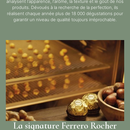
analysent l'apparence, l'arôme, la texture et le goût de nos
produits. Dévoués à la recherche de la perfection, ils
réalisent chaque année plus de 18 000 dégustations pour
garantir un niveau de qualité toujours irréprochable.
La signature Ferrero Rocher