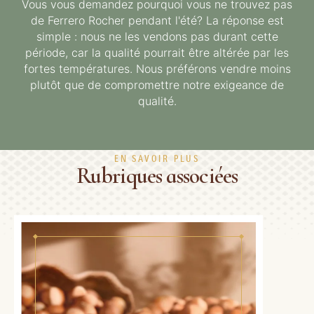
Vous vous demandez pourquoi vous ne trouvez pas
de Ferrero Rocher pendant l'été? La réponse est
simple : nous ne les vendons pas durant cette
période, car la qualité pourrait être altérée par les
fortes températures. Nous préférons vendre moins
plutôt que de compromettre notre exigeance de
qualité.
EN SAVOIR PLUS
Rubriques associées