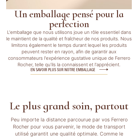
Un emballage pensé pour la
perfection
L'emballage que nous utilisons joue un rôle essentiel dans
le maintient de la qualité et fraîcheur de nos produits. Nous
limitons également le temps durant lequel les produits
peuvent rester en rayon, afin de garantir aux
consommateurs l'expérience gustative unique de Ferrero
Rocher, telle qu'ils la connaissent et l'apprécient.
EN SAVOIR PLUS SUR NOTRE EMBALLAGE
Le plus grand soin, partout
Peu importe la distance parcourue par vos Ferrero
Rocher pour vous parvenir, le mode de transport
utilisé garantit une qualité optimale. Comme le