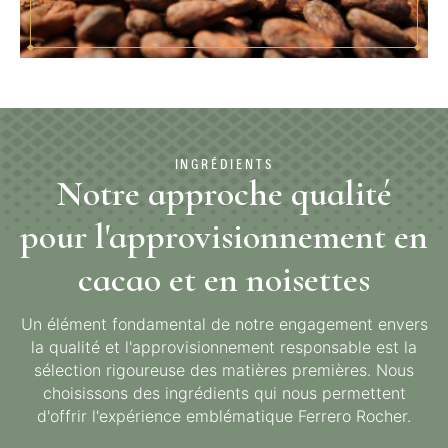
INGRÉDIENTS
Notre approche qualité
pour l'approvisionnement en
cacao et en noisettes
Un élément fondamental de notre engagement envers
la qualité et l'approvisionnement responsable est la
sélection rigoureuse des matières premières. Nous
choisissons des ingrédients qui nous permettent
d'offrir l'expérience emblématique Ferrero Rocher.