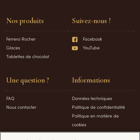
Nos produits
Suivez-nous !
Ferrero Rocher
Facebook
Glaces
YouTube
Tablettes de chocolat
Une question ?
Informations
FAQ
Données techniques
Nous contacter
Politique de confidentialité
Politique en matière de
cookies
Conditions d’utilisation