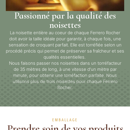
Passionné par la qualité des
noisettes
La noisette entière au coeur de chaque Ferrero Rocher
doit avoir la taille idéale pour garantir, à chaque fois, une
sensation de croquant parfait. Elle est torréfiée selon un
procédé précis qui permet de préserver sa fraîcheur et ses
qualités essentielles.
Nous faisons passer nos noisettes dans un torréfacteur
de 35 mètres de long, à une vitesse d'un mètre par
minute, pour obtenir une torréfaction parfaite. Nous
utilisons plus de trois noisettes pour chaque Ferrero
Rocher.
EMBALLAGE
Prendre soin de vos produits