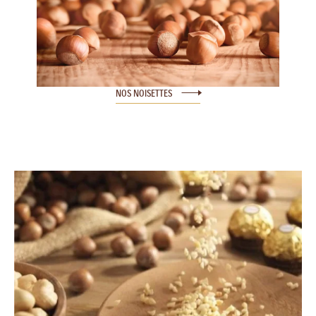
NOS NOISETTES