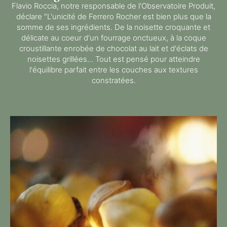
Flavio Roccia, notre responsable de l'Observatoire Produit,
déclare "L'unicité de Ferrero Rocher est bien plus que la
somme de ses ingrédients. De la noisette croquante et
délicate au coeur d'un fourrage onctueux, à la coque
croustillante enrobée de chocolat au lait et d'éclats de
noisettes grillées... Tout est pensé pour atteindre
l'équilibre parfait entre les couches aux textures
constratées.