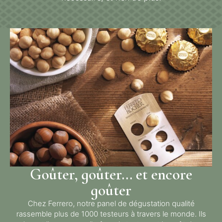
Goûter, goûter… et encore
goûter
Chez Ferrero, notre panel de dégustation qualité
rassemble plus de 1000 testeurs à travers le monde. Ils