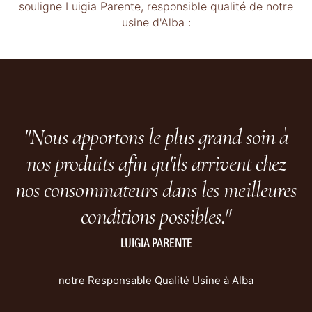
souligne Luigia Parente, responsible qualité de notre
usine d'Alba :
"Nous apportons le plus grand soin à
nos produits afin qu'ils arrivent chez
nos consommateurs dans les meilleures
conditions possibles."
LUIGIA PARENTE
notre Responsable Qualité Usine à Alba