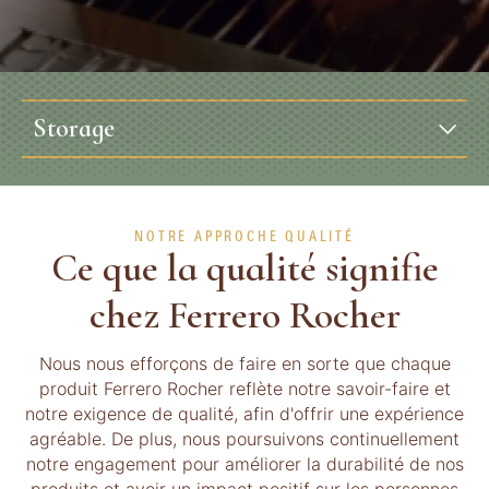
Storage
NOTRE APPROCHE QUALITÉ
Ce que la qualité signifie
chez Ferrero Rocher
Nous nous efforçons de faire en sorte que chaque
produit Ferrero Rocher reflète notre savoir-faire et
notre exigence de qualité, afin d'offrir une expérience
agréable. De plus, nous poursuivons continuellement
notre engagement pour améliorer la durabilité de nos