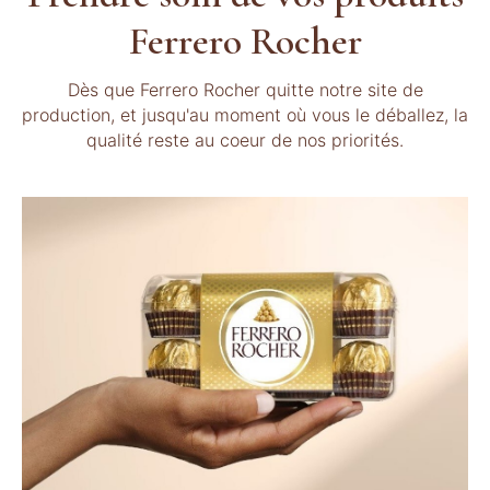
Ferrero Rocher
Dès que Ferrero Rocher quitte notre site de
production, et jusqu'au moment où vous le déballez, la
qualité reste au coeur de nos priorités.