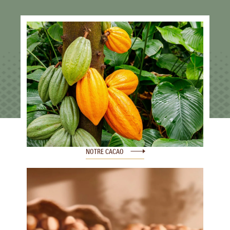
NOTRE CACAO