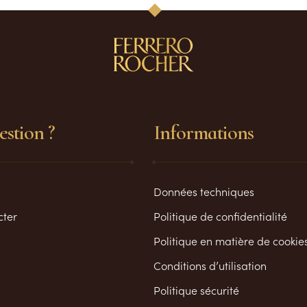
stion ?
Informations
Données techniques
cter
Politique de confidentialité
Politique en matière de cookie
Conditions d’utilisation
Politique sécurité