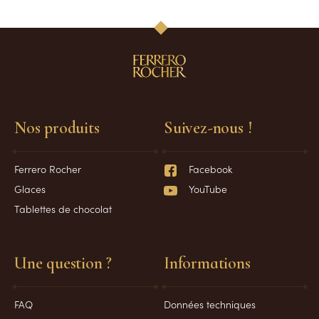
Nos produits
Suivez-nous !
Ferrero Rocher
Facebook
Glaces
YouTube
Tablettes de chocolat
Une question ?
Informations
FAQ
Données techniques