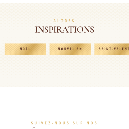
EN SAVOIR PLUS
AUTRES
INSPIRATIONS
NOËL
NOUVEL AN
SAINT-VALEN
SUIVEZ-NOUS SUR NOS