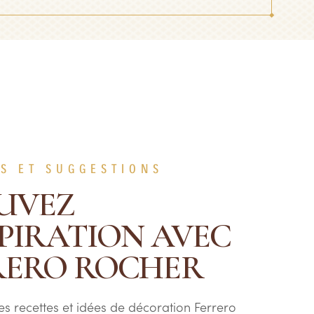
S ET SUGGESTIONS
UVEZ
SPIRATION AVEC
RERO ROCHER
s recettes et idées de décoration Ferrero