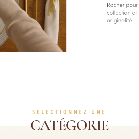
Rocher pour 
collection e
originalité.
SÉLECTIONNEZ UNE
CATÉGORIE