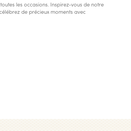
toutes les occasions. Inspirez-vous de notre
t célébrez de précieux moments avec