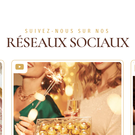
SUIVEZ-NOUS SUR NOS
RÉSEAUX SOCIAUX