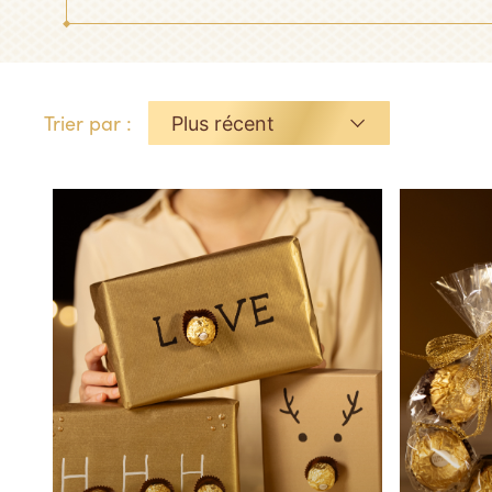
Trier par :
Plus récent