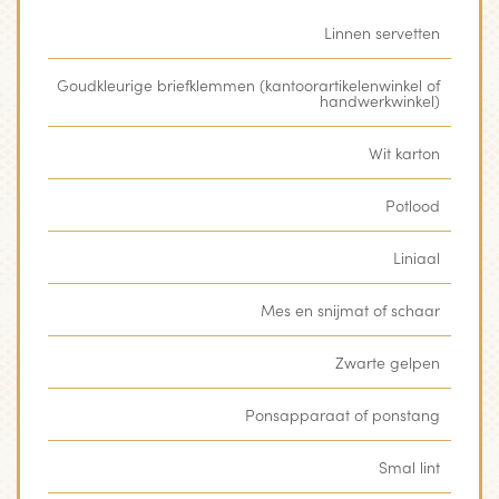
Linnen servetten
Goudkleurige briefklemmen (kantoorartikelenwinkel of
handwerkwinkel)
Wit karton
Potlood
Liniaal
Mes en snijmat of schaar
Zwarte gelpen
Ponsapparaat of ponstang
Smal lint