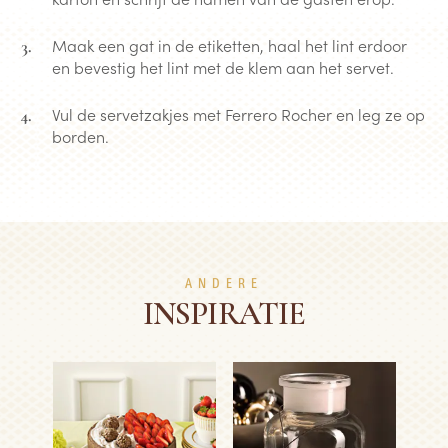
Maak een gat in de etiketten, haal het lint erdoor
en bevestig het lint met de klem aan het servet.
Vul de servetzakjes met Ferrero Rocher en leg ze op
borden.
ANDERE
INSPIRATIE