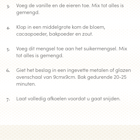
Voeg de vanille en de eieren toe. Mix tot alles is
gemengd.
Klop in een middelgrote kom de bloem,
cacaopoeder, bakpoeder en zout.
Voeg dit mengsel toe aan het suikermengsel. Mix
tot alles is gemengd.
Giet het beslag in een ingevette metalen of glazen
ovenschaal van 9cmx9cm. Bak gedurende 20-25
minuten.
Laat volledig afkoelen voordat u gaat snijden.