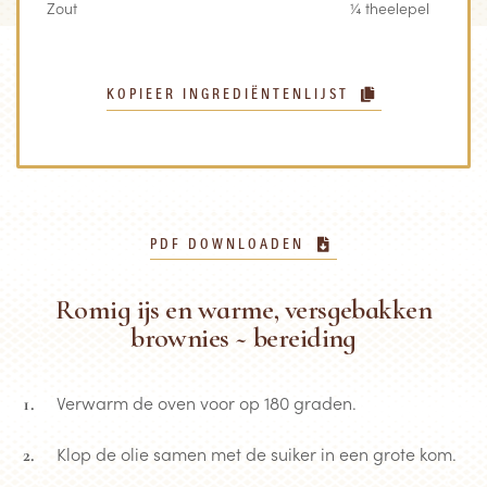
Zout
¼ theelepel
KOPIEER INGREDIËNTENLIJST
PDF DOWNLOADEN
Romig ijs en warme, versgebakken
brownies ~ bereiding
Verwarm de oven voor op 180 graden.
Klop de olie samen met de suiker in een grote kom.