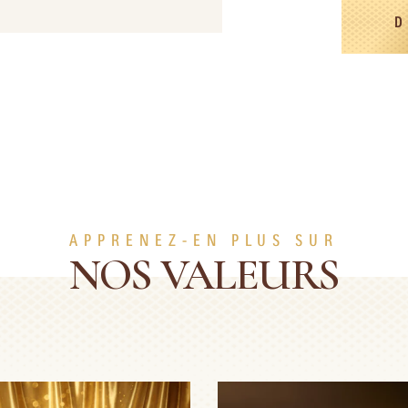
D
APPRENEZ-EN PLUS SUR
NOS VALEURS