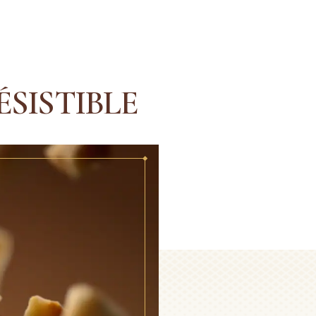
ÉSISTIBLE