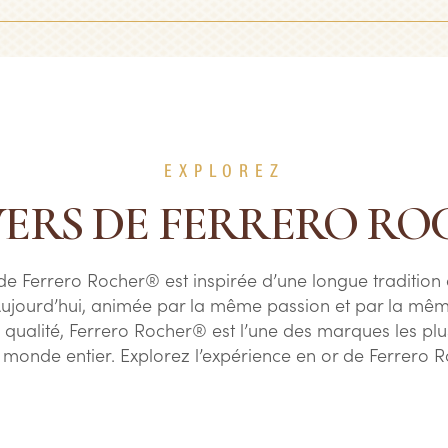
EXPLOREZ
VERS DE FERRERO R
de Ferrero Rocher® est inspirée d’une longue tradition 
 Aujourd’hui, animée par la même passion et par la mêm
 qualité, Ferrero Rocher® est l’une des marques les pl
 monde entier. Explorez l’expérience en or de Ferrero 