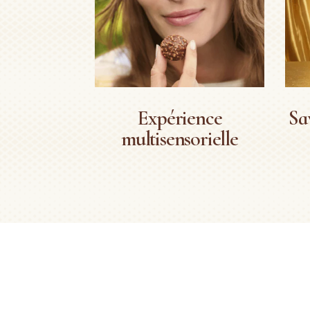
Expérience
Sa
multisensorielle