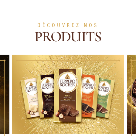
DÉCOUVREZ NOS
PRODUITS