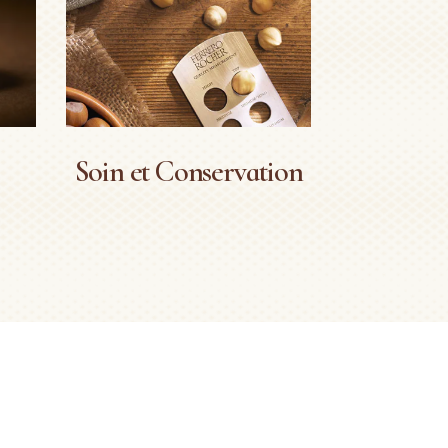
Soin et Conservation