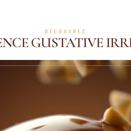
DÉCOUVREZ
ENCE GUSTATIVE IRR