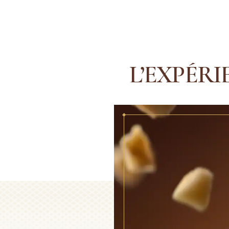
L’EXPÉRI