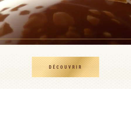
DÉCOUVRIR