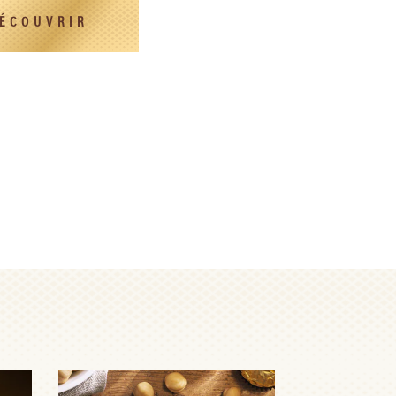
ÉCOUVRIR