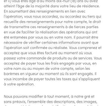
et ii) vous êtes âgé d’au moins dix-huit (18) ans ou avez
atteint l’âge de la majorité dans votre lieu de résidence.
En soumettant des renseignements en lien avec
l’opération, vous nous accordez, ou accordez au tiers qui
recueille des renseignements pour notre compte, le droit
de transmettre ces renseignements à de tierces parties
en vue de faciliter la réalisation des opérations qui ont
été entamées par vous ou en votre nom. Il pourrait être
nécessaire de vérifier certaines informations avant que
l’opération soit confirmée ou réalisée. Vous comprenez et
acceptez que vous êtes facturé au moment où vous
passez votre commande de produits ou de services. Vous
acceptez de payer tous les frais engagés par vous, en
votre nom ou au moyen de votre compte, selon les
barèmes en vigueur au moment où ils sont engagés. Il
vous incombe de payer toutes les taxes qui s’appliquent
à votre opération.
Nous pouvons modifier à tout moment, à notre gré et
sans préavis, l’ensemble des descriptions, des images,