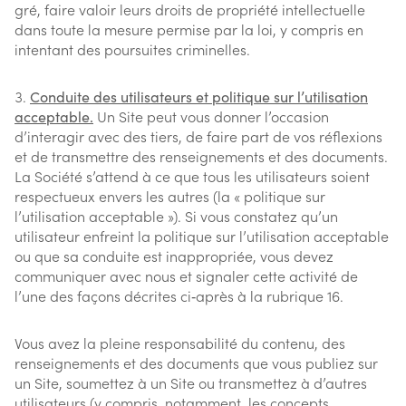
gré, faire valoir leurs droits de propriété intellectuelle
dans toute la mesure permise par la loi, y compris en
intentant des poursuites criminelles.
Conduite des utilisateurs et politique sur l’utilisation
acceptable.
Un Site peut vous donner l’occasion
d’interagir avec des tiers, de faire part de vos réflexions
et de transmettre des renseignements et des documents.
La Société s’attend à ce que tous les utilisateurs soient
respectueux envers les autres (la « politique sur
l’utilisation acceptable »). Si vous constatez qu’un
utilisateur enfreint la politique sur l’utilisation acceptable
ou que sa conduite est inappropriée, vous devez
communiquer avec nous et signaler cette activité de
l’une des façons décrites ci‑après à la rubrique 16.
Vous avez la pleine responsabilité du contenu, des
renseignements et des documents que vous publiez sur
un Site, soumettez à un Site ou transmettez à d’autres
utilisateurs (y compris, notamment, les concepts