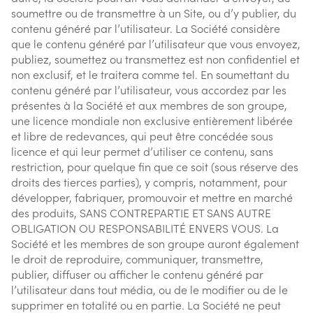
soumettre ou de transmettre à un Site, ou d’y publier, du
contenu généré par l’utilisateur. La Société considère
que le contenu généré par l’utilisateur que vous envoyez,
publiez, soumettez ou transmettez est non confidentiel et
non exclusif, et le traitera comme tel. En soumettant du
contenu généré par l’utilisateur, vous accordez par les
présentes à la Société et aux membres de son groupe,
une licence mondiale non exclusive entièrement libérée
et libre de redevances, qui peut être concédée sous
licence et qui leur permet d’utiliser ce contenu, sans
restriction, pour quelque fin que ce soit (sous réserve des
droits des tierces parties), y compris, notamment, pour
développer, fabriquer, promouvoir et mettre en marché
des produits, SANS CONTREPARTIE ET SANS AUTRE
OBLIGATION OU RESPONSABILITÉ ENVERS VOUS. La
Société et les membres de son groupe auront également
le droit de reproduire, communiquer, transmettre,
publier, diffuser ou afficher le contenu généré par
l’utilisateur dans tout média, ou de le modifier ou de le
supprimer en totalité ou en partie. La Société ne peut