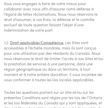
Vous vous engagez à faire de votre mieux pour
collaborer avec nous afin d’assurer notre défense à
l’égard de telles réclamations. Nous nous réservons le
droit d’assumer, à vos frais, la défense et le contrôle
exclusif de toute question faisant l’objet d’une
indemnisation de votre part.
Droit applicable/Compétence.
Les Sites sont
accessibles à l’échelle mondiale, mais ils sont conçus
pour une utilisation par des résidents du Canada. Nous
nous réservons le droit de limiter l’accès à nos Sites et/ou
la prestation de services à une personne, dans une
région géographique ou dans un territoire, à tout
moment et à notre entière discrétion. Il vous incombe de
vous conformer à toutes les lois locales applicables.
Toutes les questions portant sur un Site et/ou sur les
présentes Conditions sont régies par les lois de l’Ontario
et les lois fédérales du Canada qui y sont appliquées, et