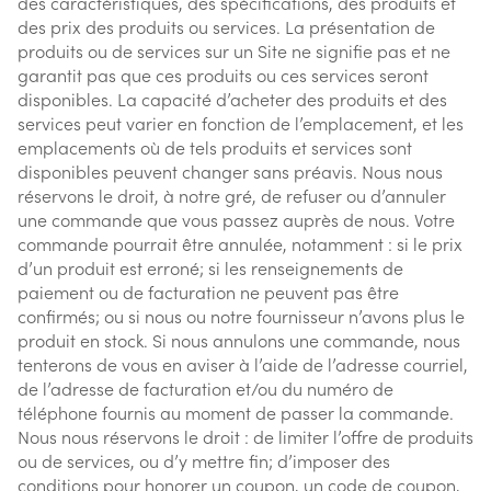
des caractéristiques, des spécifications, des produits et
des prix des produits ou services. La présentation de
produits ou de services sur un Site ne signifie pas et ne
garantit pas que ces produits ou ces services seront
disponibles. La capacité d’acheter des produits et des
services peut varier en fonction de l’emplacement, et les
emplacements où de tels produits et services sont
disponibles peuvent changer sans préavis. Nous nous
réservons le droit, à notre gré, de refuser ou d’annuler
une commande que vous passez auprès de nous. Votre
commande pourrait être annulée, notamment : si le prix
d’un produit est erroné; si les renseignements de
paiement ou de facturation ne peuvent pas être
confirmés; ou si nous ou notre fournisseur n’avons plus le
produit en stock. Si nous annulons une commande, nous
tenterons de vous en aviser à l’aide de l’adresse courriel,
de l’adresse de facturation et/ou du numéro de
téléphone fournis au moment de passer la commande.
Nous nous réservons le droit : de limiter l’offre de produits
ou de services, ou d’y mettre fin; d’imposer des
conditions pour honorer un coupon, un code de coupon,