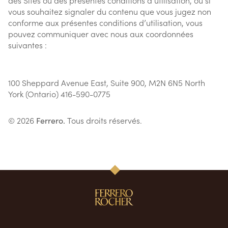
des Sites ou des présentes conditions d’utilisation, ou si
vous souhaitez signaler du contenu que vous jugez non
conforme aux présentes conditions d’utilisation, vous
pouvez communiquer avec nous aux coordonnées
suivantes :
100 Sheppard Avenue East, Suite 900, M2N 6N5 North
York (Ontario) 416-590-0775
© 2026
Ferrero.
Tous droits réservés.