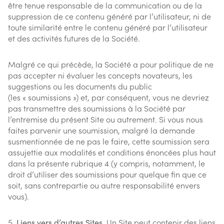
être tenue responsable de la communication ou de la
suppression de ce contenu généré par l’utilisateur, ni de
toute similarité entre le contenu généré par l’utilisateur
et des activités futures de la Société.
Malgré ce qui précède, la Société a pour politique de ne
pas accepter ni évaluer les concepts novateurs, les
suggestions ou les documents du public
(les « soumissions ») et, par conséquent, vous ne devriez
pas transmettre des soumissions à la Société par
l’entremise du présent Site ou autrement. Si vous nous
faites parvenir une soumission, malgré la demande
susmentionnée de ne pas le faire, cette soumission sera
assujettie aux modalités et conditions énoncées plus haut
dans la présente rubrique 4 (y compris, notamment, le
droit d’utiliser des soumissions pour quelque fin que ce
soit, sans contrepartie ou autre responsabilité envers
vous).
Liens vers d’autres Sites.
Un Site peut contenir des liens