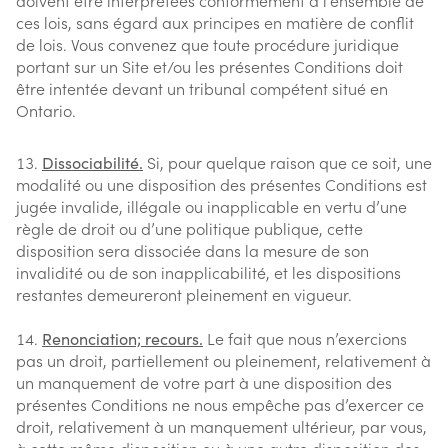
doivent être interprétées conformément à l’ensemble de
ces lois, sans égard aux principes en matière de conflit
de lois. Vous convenez que toute procédure juridique
portant sur un Site et/ou les présentes Conditions doit
être intentée devant un tribunal compétent situé en
Ontario.
Dissociabilité.
Si, pour quelque raison que ce soit, une
modalité ou une disposition des présentes Conditions est
jugée invalide, illégale ou inapplicable en vertu d’une
règle de droit ou d’une politique publique, cette
disposition sera dissociée dans la mesure de son
invalidité ou de son inapplicabilité, et les dispositions
restantes demeureront pleinement en vigueur.
Renonciation; recours.
Le fait que nous n’exercions
pas un droit, partiellement ou pleinement, relativement à
un manquement de votre part à une disposition des
présentes Conditions ne nous empêche pas d’exercer ce
droit, relativement à un manquement ultérieur, par vous,