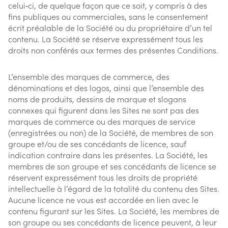
celui‑ci, de quelque façon que ce soit, y compris à des
fins publiques ou commerciales, sans le consentement
écrit préalable de la Société ou du propriétaire d’un tel
contenu. La Société se réserve expressément tous les
droits non conférés aux termes des présentes Conditions.
L’ensemble des marques de commerce, des
dénominations et des logos, ainsi que l’ensemble des
noms de produits, dessins de marque et slogans
connexes qui figurent dans les Sites ne sont pas des
marques de commerce ou des marques de service
(enregistrées ou non) de la Société, de membres de son
groupe et/ou de ses concédants de licence, sauf
indication contraire dans les présentes. La Société, les
membres de son groupe et ses concédants de licence se
réservent expressément tous les droits de propriété
intellectuelle à l’égard de la totalité du contenu des Sites.
Aucune licence ne vous est accordée en lien avec le
contenu figurant sur les Sites. La Société, les membres de
son groupe ou ses concédants de licence peuvent, à leur