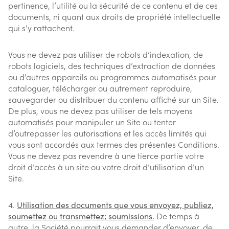
pertinence, l’utilité ou la sécurité de ce contenu et de ces
documents, ni quant aux droits de propriété intellectuelle
qui s’y rattachent.
Vous ne devez pas utiliser de robots d’indexation, de
robots logiciels, des techniques d’extraction de données
ou d’autres appareils ou programmes automatisés pour
cataloguer, télécharger ou autrement reproduire,
sauvegarder ou distribuer du contenu affiché sur un Site.
De plus, vous ne devez pas utiliser de tels moyens
automatisés pour manipuler un Site ou tenter
d’outrepasser les autorisations et les accès limités qui
vous sont accordés aux termes des présentes Conditions.
Vous ne devez pas revendre à une tierce partie votre
droit d’accès à un site ou votre droit d’utilisation d’un
Site.
Utilisation des documents que vous envoyez, publiez,
soumettez ou transmettez; soumissions.
De temps à
autre, la Société pourrait vous demander d’envoyer, de