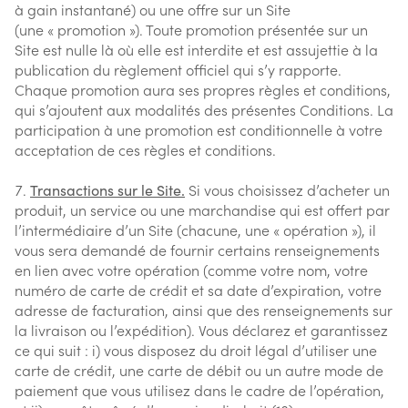
à gain instantané) ou une offre sur un Site
(une « promotion »). Toute promotion présentée sur un
Site est nulle là où elle est interdite et est assujettie à la
publication du règlement officiel qui s’y rapporte.
Chaque promotion aura ses propres règles et conditions,
qui s’ajoutent aux modalités des présentes Conditions. La
participation à une promotion est conditionnelle à votre
acceptation de ces règles et conditions.
Transactions sur le Site.
Si vous choisissez d’acheter un
produit, un service ou une marchandise qui est offert par
l’intermédiaire d’un Site (chacune, une « opération »), il
vous sera demandé de fournir certains renseignements
en lien avec votre opération (comme votre nom, votre
numéro de carte de crédit et sa date d’expiration, votre
adresse de facturation, ainsi que des renseignements sur
la livraison ou l’expédition). Vous déclarez et garantissez
ce qui suit : i) vous disposez du droit légal d’utiliser une
carte de crédit, une carte de débit ou un autre mode de
paiement que vous utilisez dans le cadre de l’opération,