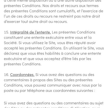
à cette même disposition ou à une autre disposition des
présentes Conditions. Nos droits et recours aux termes
des présentes Conditions sont cumulatifs, et l’exercice de
l’un de ces droits ou recours ne restreint pas notre droit
d’exercer tout autre droit ou recours.
Intégralité de l’entente.
Les présentes Conditions
constituent une entente exécutoire entre vous et la
Société. Si vous utilisez le Site, vous êtes réputé avoir
accepté les présentes Conditions. En utilisant le Site, vous
déclarez que vous êtes habilités à conclure une entente
exécutoire et que vous acceptez d’être liés par les
présentes Conditions.
Coordonnées.
Si vous avez des questions ou des
commentaires à propos des Sites ou des présentes
Conditions, vous pouvez communiquer avec nous par la
poste ou par téléphone aux coordonnées suivantes :
Si vous avez des questions ou des commentaires au sujet