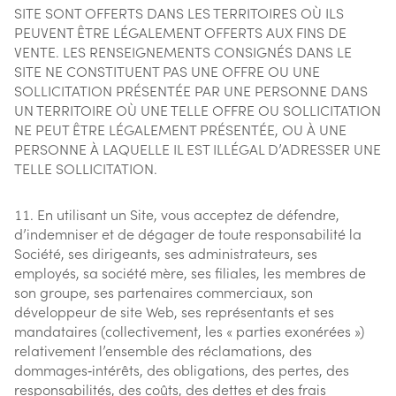
SITE SONT OFFERTS DANS LES TERRITOIRES OÙ ILS
PEUVENT ÊTRE LÉGALEMENT OFFERTS AUX FINS DE
VENTE. LES RENSEIGNEMENTS CONSIGNÉS DANS LE
SITE NE CONSTITUENT PAS UNE OFFRE OU UNE
SOLLICITATION PRÉSENTÉE PAR UNE PERSONNE DANS
UN TERRITOIRE OÙ UNE TELLE OFFRE OU SOLLICITATION
NE PEUT ÊTRE LÉGALEMENT PRÉSENTÉE, OU À UNE
PERSONNE À LAQUELLE IL EST ILLÉGAL D’ADRESSER UNE
TELLE SOLLICITATION.
En utilisant un Site, vous acceptez de défendre,
d’indemniser et de dégager de toute responsabilité la
Société, ses dirigeants, ses administrateurs, ses
employés, sa société mère, ses filiales, les membres de
son groupe, ses partenaires commerciaux, son
développeur de site Web, ses représentants et ses
mandataires (collectivement, les « parties exonérées »)
relativement l’ensemble des réclamations, des
dommages‑intérêts, des obligations, des pertes, des
responsabilités, des coûts, des dettes et des frais