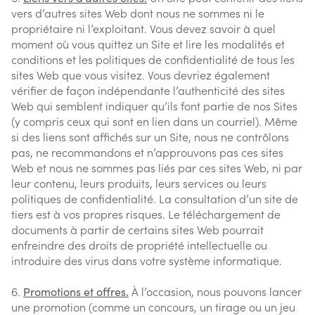
vers d’autres sites Web dont nous ne sommes ni le
propriétaire ni l’exploitant. Vous devez savoir à quel
moment où vous quittez un Site et lire les modalités et
conditions et les politiques de confidentialité de tous les
sites Web que vous visitez. Vous devriez également
vérifier de façon indépendante l’authenticité des sites
Web qui semblent indiquer qu’ils font partie de nos Sites
(y compris ceux qui sont en lien dans un courriel). Même
si des liens sont affichés sur un Site, nous ne contrôlons
pas, ne recommandons et n’approuvons pas ces sites
Web et nous ne sommes pas liés par ces sites Web, ni par
leur contenu, leurs produits, leurs services ou leurs
politiques de confidentialité. La consultation d’un site de
tiers est à vos propres risques. Le téléchargement de
documents à partir de certains sites Web pourrait
enfreindre des droits de propriété intellectuelle ou
introduire des virus dans votre système informatique.
Promotions et offres.
À l’occasion, nous pouvons lancer
une promotion (comme un concours, un tirage ou un jeu