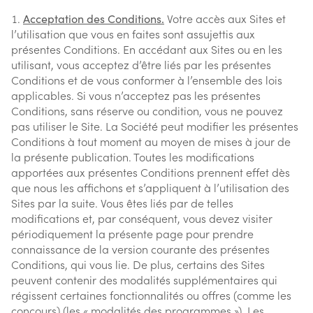
Acceptation des Conditions.
Votre accès aux Sites et
l’utilisation que vous en faites sont assujettis aux
présentes Conditions. En accédant aux Sites ou en les
utilisant, vous acceptez d’être liés par les présentes
Conditions et de vous conformer à l’ensemble des lois
applicables. Si vous n’acceptez pas les présentes
Conditions, sans réserve ou condition, vous ne pouvez
pas utiliser le Site. La Société peut modifier les présentes
Conditions à tout moment au moyen de mises à jour de
la présente publication. Toutes les modifications
apportées aux présentes Conditions prennent effet dès
que nous les affichons et s’appliquent à l’utilisation des
Sites par la suite. Vous êtes liés par de telles
modifications et, par conséquent, vous devez visiter
périodiquement la présente page pour prendre
connaissance de la version courante des présentes
Conditions, qui vous lie. De plus, certains des Sites
peuvent contenir des modalités supplémentaires qui
régissent certaines fonctionnalités ou offres (comme les
concours) (les « modalités des programmes »). Les