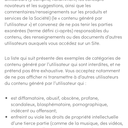
novateurs et les suggestions, ainsi que les
commentaires/renseignements sur les produits et
services de la Société) (le « contenu généré par
l’utilisateur ») et convenez de ne pas tenir les parties
exonérées (terme défini ci‑après) responsables du
contenu, des renseignements ou des documents d’autres
utilisateurs auxquels vous accédez sur un Site.
La liste qui suit présente des exemples de catégories de
contenu généré par l’utilisateur qui sont interdites, et ne
prétend pas être exhaustive. Vous acceptez notamment
de ne pas afficher ni transmettre à d’autres utilisateurs
du contenu généré par l’utilisateur qui :
est diffamatoire, abusif, obscène, profane,
scandaleux, blasphématoire, pornographique,
indécent ou offensant;
enfreint ou viole les droits de propriété intellectuelle
d’une tierce partie (comme de la musique, des vidéos,