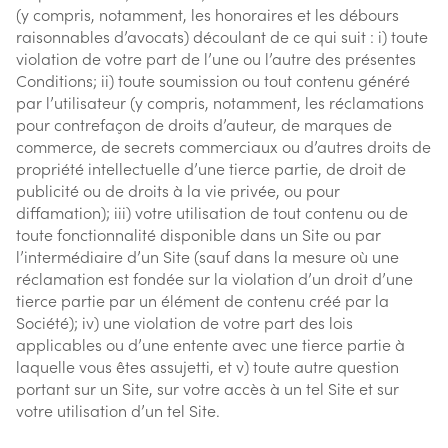
(y compris, notamment, les honoraires et les débours
raisonnables d’avocats) découlant de ce qui suit : i) toute
violation de votre part de l’une ou l’autre des présentes
Conditions; ii) toute soumission ou tout contenu généré
par l’utilisateur (y compris, notamment, les réclamations
pour contrefaçon de droits d’auteur, de marques de
commerce, de secrets commerciaux ou d’autres droits de
propriété intellectuelle d’une tierce partie, de droit de
publicité ou de droits à la vie privée, ou pour
diffamation); iii) votre utilisation de tout contenu ou de
toute fonctionnalité disponible dans un Site ou par
l’intermédiaire d’un Site (sauf dans la mesure où une
réclamation est fondée sur la violation d’un droit d’une
tierce partie par un élément de contenu créé par la
Société); iv) une violation de votre part des lois
applicables ou d’une entente avec une tierce partie à
laquelle vous êtes assujetti, et v) toute autre question
portant sur un Site, sur votre accès à un tel Site et sur
votre utilisation d’un tel Site.