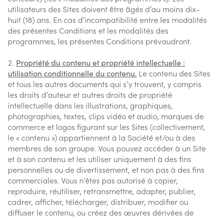
utilisateurs des Sites doivent être âgés d’au moins dix-
huit (18) ans. En cas d’incompatibilité entre les modalités
des présentes Conditions et les modalités des
programmes, les présentes Conditions prévaudront.
Propriété du contenu et propriété intellectuelle :
utilisation conditionnelle du contenu.
Le contenu des Sites
et tous les autres documents qui s’y trouvent, y compris
les droits d’auteur et autres droits de propriété
intellectuelle dans les illustrations, graphiques,
photographies, textes, clips vidéo et audio, marques de
commerce et logos figurant sur les Sites (collectivement,
le « contenu ») appartiennent à la Société et/ou à des
membres de son groupe. Vous pouvez accéder à un Site
et à son contenu et les utiliser uniquement à des fins
personnelles ou de divertissement, et non pas à des fins
commerciales. Vous n’êtes pas autorisé à copier,
reproduire, réutiliser, retransmettre, adapter, publier,
cadrer, afficher, télécharger, distribuer, modifier ou
diffuser le contenu, ou créez des œuvres dérivées de