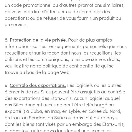
un code promotionnel ou d’autres promotions similaires;
de vous interdire d’effectuer ou de compléter des
opérations; ou de refuser de vous fournir un produit ou
un service.
Protection de la vie privée.
Pour de plus amples
informations sur les renseignements personnels que nous
recueillons et sur la façon dont nous les recueillons, les
utilisons et les communiquons, ainsi que sur vos droits,
veuillez lire notre politique de confidentialité qui se
trouve au bas de la page Web.
Contrôle des exportations.
Les logiciels ou les autres
éléments de nos Sites peuvent être assujettis au contrôle
des exportations des États‑Unis. Aucun logiciel auquel
nos Sites donnent accès ne peut être téléchargé ou
exporté i) à Cuba, en Iraq, en Lybie, en Corée du Nord,
en Iran, au Soudan, en Syrie ou dans tout autre pays
dont les biens sont visés par un embargo des États‑Unis,
ni dans tout autre pays dans lequel une licence est