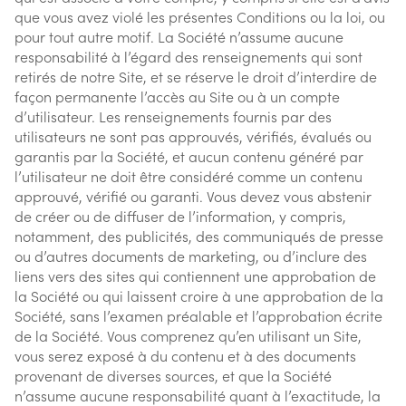
que vous avez violé les présentes Conditions ou la loi, ou
pour tout autre motif. La Société n’assume aucune
responsabilité à l’égard des renseignements qui sont
retirés de notre Site, et se réserve le droit d’interdire de
façon permanente l’accès au Site ou à un compte
d’utilisateur. Les renseignements fournis par des
utilisateurs ne sont pas approuvés, vérifiés, évalués ou
garantis par la Société, et aucun contenu généré par
l’utilisateur ne doit être considéré comme un contenu
approuvé, vérifié ou garanti. Vous devez vous abstenir
de créer ou de diffuser de l’information, y compris,
notamment, des publicités, des communiqués de presse
ou d’autres documents de marketing, ou d’inclure des
liens vers des sites qui contiennent une approbation de
la Société ou qui laissent croire à une approbation de la
Société, sans l’examen préalable et l’approbation écrite
de la Société. Vous comprenez qu’en utilisant un Site,
vous serez exposé à du contenu et à des documents
provenant de diverses sources, et que la Société
n’assume aucune responsabilité quant à l’exactitude, la