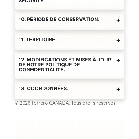
SÉCURITÉ.
10. PÉRIODE DE CONSERVATION.
11. TERRITOIRE.
12. MODIFICATIONS ET MISES À JOUR
DE NOTRE POLITIQUE DE
CONFIDENTIALITÉ.
13. COORDONNÉES.
© 2026 Ferrero CANADA. Tous droits résérves.