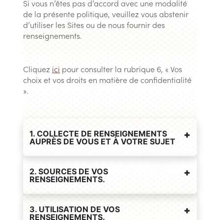
Si vous n’êtes pas d’accord avec une modalité
de la présente politique, veuillez vous abstenir
d’utiliser les Sites ou de nous fournir des
renseignements.
Cliquez
ici
pour consulter la rubrique 6, « Vos
choix et vos droits en matière de confidentialité
».
1. COLLECTE DE RENSEIGNEMENTS
AUPRÈS DE VOUS ET À VOTRE SUJET
2. SOURCES DE VOS
RENSEIGNEMENTS.
3. UTILISATION DE VOS
RENSEIGNEMENTS.