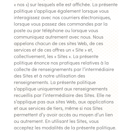
« nos ») sur lesquels elle est affichée. La présente
politique s’applique également lorsque vous
interagissez avec nos courriers électroniques,
lorsque vous passez des commandes par la
poste ou par téléphone ou lorsque vous
communiquez autrement avec nous. Nous
appelons chacun de ces sites Web, de ces
services et de ces offres un « Site » et,
collectivement, les « Sites ». La présente
politique énonce nos pratiques relatives à la
collecte de renseignements par l’intermédiaire
des Sites et à notre utilisation des
renseignements. La présente politique
s’applique uniquement aux renseignements
recueillis par l’intermédiaire des Sites. Elle ne
s’applique pas aux sites Web, aux applications
et aux services de tiers, même si nos Sites
permettent d’y avoir accès au moyen d’un lien
ou autrement. En utilisant les Sites, vous
acceptez les modalités de la présente politique.