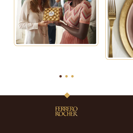
1
2
3