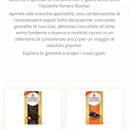
Tavolette Ferrero Rocher.
Ispirate alle iconiche specialità, una combinazione di
consistenze e sapori tutta da scoprire: croccante
granella di nocciole, delizioso cioccolato al latte,
extra fondente o bianco e morbidi ripieni in un
alternarsi di consistenze unico per un viaggio di
assoluto piacere.
Esplora la gamma e scopri i nuovi gusti.