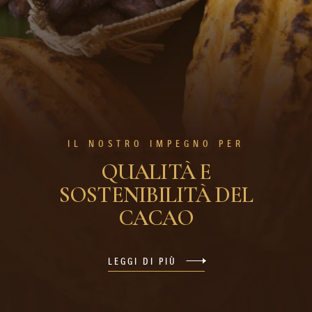
IL NOSTRO IMPEGNO PER
QUALITÀ E
SOSTENIBILITÀ DEL
CACAO
LEGGI DI PIÙ