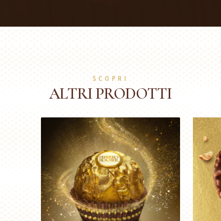
SCOPRI
ALTRI PRODOTTI