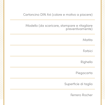
Cartoncino DIN A4 (colore e motivo a piacere)
Modello (da scaricare, stampare e ritagliare
preventivamente)
Matita
Forbici
Righello
Piegacarta
Superficie di taglio
Ferrero Rocher