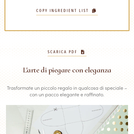
COPY INGREDIENT LIST
SCARICA PDF
L'arte di piegare con eleganza
Trasformate un piccolo regalo in qualcosa di speciale –
con un pacco elegante e raffinato.