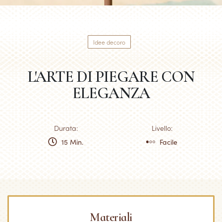
Idee decoro
L'ARTE DI PIEGARE CON
ELEGANZA
Durata:
Livello:
15 Min.
Facile
Materiali