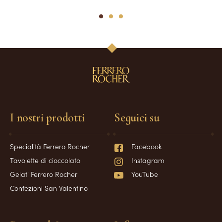
1
2
3
I nostri prodotti
Seguici su
Specialità Ferrero Rocher
Facebook
Tavolette di cioccolato
Instagram
Gelati Ferrero Rocher
YouTube
Confezioni San Valentino