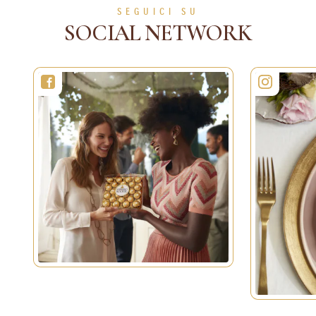
SEGUICI SU
SOCIAL NETWORK