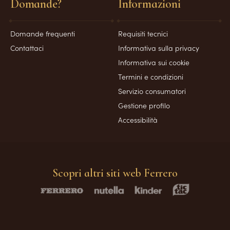
Domande?
Informazioni
Domande frequenti
Requisiti tecnici
Contattaci
Informativa sulla privacy
Informativa sui cookie
Termini e condizioni
Servizio consumatori
Gestione profilo
Accessibilità
Scopri altri siti web Ferrero