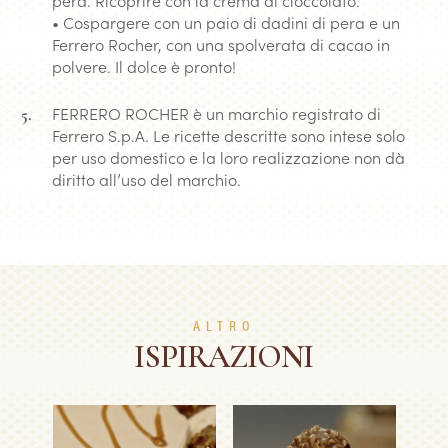
• Cospargere con un paio di dadini di pera e un
Ferrero Rocher, con una spolverata di cacao in
polvere. Il dolce è pronto!
FERRERO ROCHER è un marchio registrato di
Ferrero S.p.A. Le ricette descritte sono intese solo
per uso domestico e la loro realizzazione non dà
diritto all’uso del marchio.
ALTRO
ISPIRAZIONI