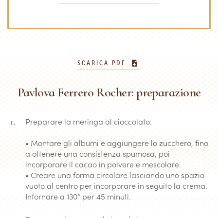
SCARICA PDF
Pavlova Ferrero Rocher: preparazione
Preparare la meringa al cioccolato:
• Montare gli albumi e aggiungere lo zucchero, fino
a ottenere una consistenza spumosa, poi
incorporare il cacao in polvere e mescolare.
• Creare una forma circolare lasciando uno spazio
vuoto al centro per incorporare in seguito la crema.
Infornare a 130° per 45 minuti.