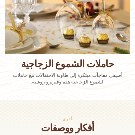
حاملات الشموع الزجاجية
أضيفي مفاجآت مبتكرة إلى طاولة الاحتفالات مع حاملات
الشموع الزجاجية هذه وفيريرو روشيه.
أخرى
أفكار ووصفات