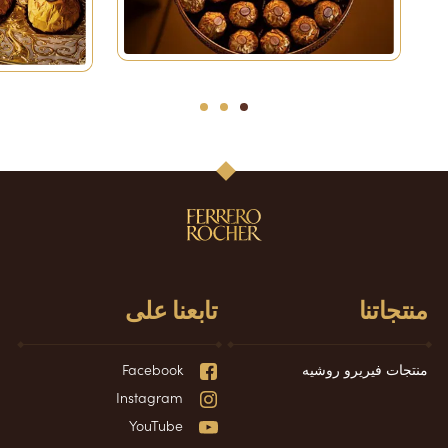
3
2
1
منتجاتنا
تابعنا على
منتجات فيريرو روشيه
Facebook
Instagram
YouTube