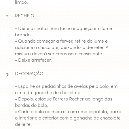
limpo.
RECHEIO
• Deite as natas num tacho e aqueça em lume
brando.
• Quando começar a ferver, retire do lume e
adicione o chocolate, deixando-o derreter. A
mistura deverá ser cremosa e consistente.
• Deixe arrefecer.
DECORAÇÃO
• Espalhe os pedacinhos de avelãs pelo bolo, em
cima da ganache de chocolate.
• Depois, coloque Ferrero Rocher ao longo das
bordas do bolo.
• Corte o bolo ao meio e, com uma espátula, barre
o interior e o exterior com a ganache de chocolate
de leite.