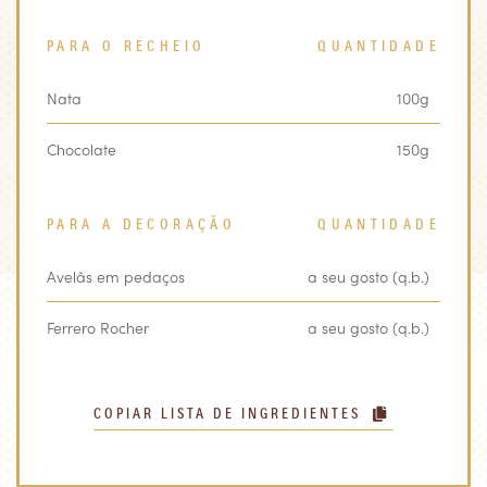
PARA O RECHEIO
QUANTIDADE
Nata
100g
Chocolate
150g
PARA A DECORAÇÃO
QUANTIDADE
Avelãs em pedaços
a seu gosto (q.b.)
Ferrero Rocher
a seu gosto (q.b.)
COPIAR LISTA DE INGREDIENTES