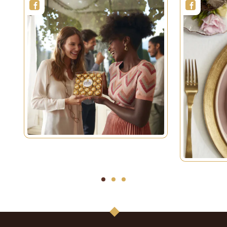
1
2
3