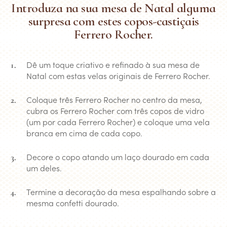
Introduza na sua mesa de Natal alguma
surpresa com estes copos-castiçais
Ferrero Rocher.
Dê um toque criativo e refinado à sua mesa de
Natal com estas velas originais de Ferrero Rocher.
Coloque três Ferrero Rocher no centro da mesa,
cubra os Ferrero Rocher com três copos de vidro
(um por cada Ferrero Rocher) e coloque uma vela
branca em cima de cada copo.
Decore o copo atando um laço dourado em cada
um deles.
Termine a decoração da mesa espalhando sobre a
mesma confetti dourado.