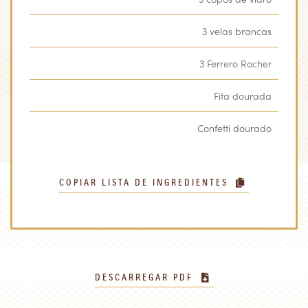
3 velas brancas
3 Ferrero Rocher
Fita dourada
Confetti dourado
COPIAR LISTA DE INGREDIENTES
DESCARREGAR PDF