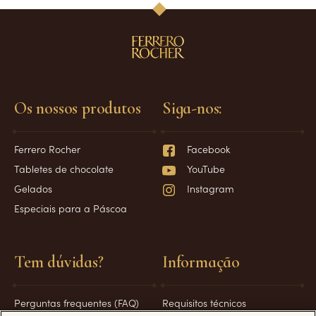
Os nossos produtos
Siga-nos:
Ferrero Rocher
Facebook
Tabletes de chocolate
YouTube
Gelados
Instagram
Especiais para a Páscoa
Tem dúvidas?
Informação
Perguntas frequentes (FAQ)
Requisitos técnicos