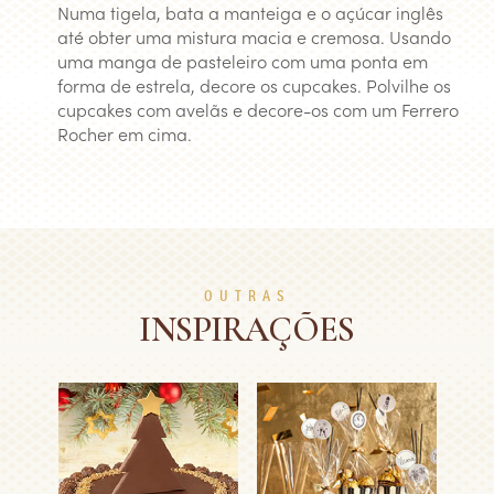
Numa tigela, bata a manteiga e o açúcar inglês
até obter uma mistura macia e cremosa. Usando
uma manga de pasteleiro com uma ponta em
forma de estrela, decore os cupcakes. Polvilhe os
cupcakes com avelãs e decore-os com um Ferrero
Rocher em cima.
OUTRAS
INSPIRAÇÕES