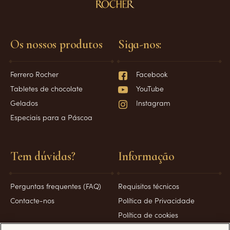
Os nossos produtos
Siga-nos:
Ferrero Rocher
Facebook
Tabletes de chocolate
YouTube
Gelados
Instagram
Especiais para a Páscoa
Tem dúvidas?
Informação
Perguntas frequentes (FAQ)
Requisitos técnicos
Contacte-nos
Política de Privacidade
Política de cookies
Condições de utilização