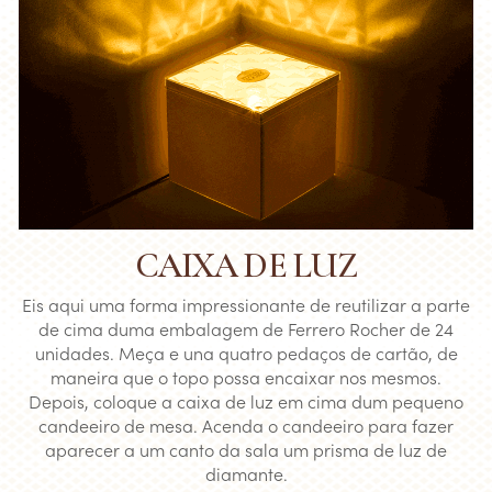
CAIXA DE LUZ
Eis aqui uma forma impressionante de reutilizar a parte
de cima duma embalagem de Ferrero Rocher de 24
unidades. Meça e una quatro pedaços de cartão, de
maneira que o topo possa encaixar nos mesmos.
Depois, coloque a caixa de luz em cima dum pequeno
candeeiro de mesa. Acenda o candeeiro para fazer
aparecer a um canto da sala um prisma de luz de
diamante.