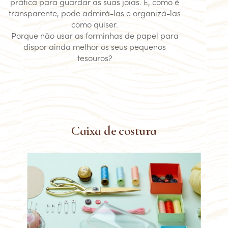
prática para guardar as suas joias. E, como é
transparente, pode admirá-las e organizá-las
como quiser.
Porque não usar as forminhas de papel para
dispor ainda melhor os seus pequenos
tesouros?
Caixa de costura