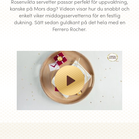
Rosenvikta servetter passar perfekt för uppvaktning,
kanske på Mors dag? Videon visar hur du snabbt och
enkelt viker middagsservetterna för en festlig
dukning. Sätt sedan guldkant på det hela med en
Ferrero Rocher.