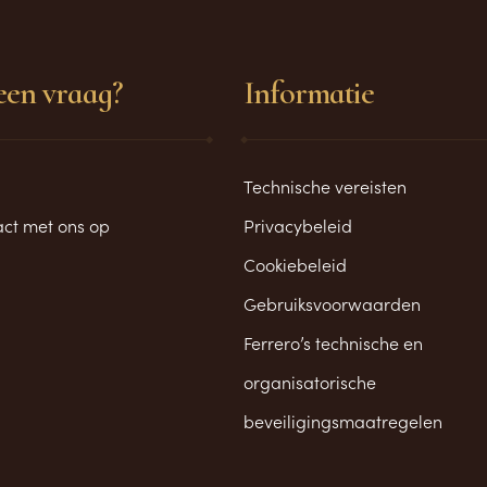
een vraag?
Informatie
Technische vereisten
ct met ons op
Privacybeleid
Cookiebeleid
Gebruiksvoorwaarden
Ferrero’s technische en
organisatorische
beveiligingsmaatregelen