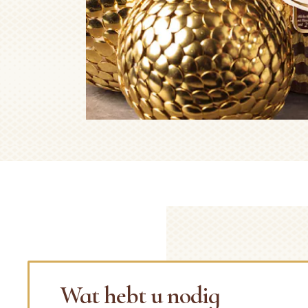
Wat hebt u nodig