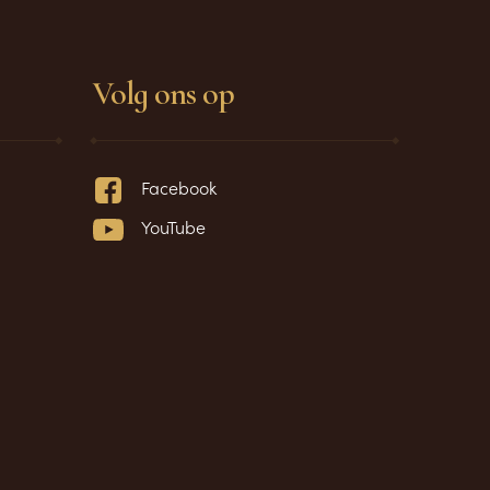
Volg ons op
Facebook
YouTube