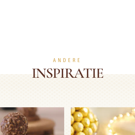
ANDERE
INSPIRATIE