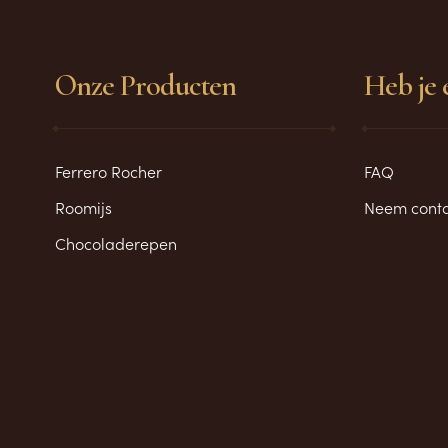
Onze Producten
Heb je 
Ferrero Rocher
FAQ
Roomijs
Neem conta
Chocoladerepen