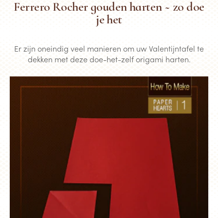
Ferrero Rocher gouden harten ~ zo doe
je het
Er zijn oneindig veel manieren om uw Valentijntafel te
dekken met deze doe-het-zelf origami harten.