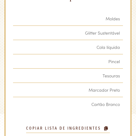
Moldes
Glitter Sustentável
Cola líquida
Pincel
Tesouras
Marcador Preto
Cartão Branco
COPIAR LISTA DE INGREDIENTES