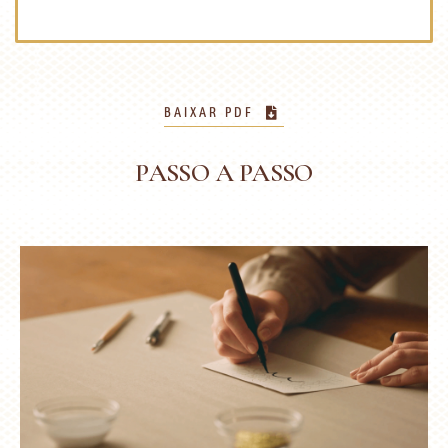
BAIXAR PDF
PASSO A PASSO