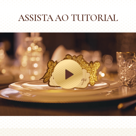
ASSISTA AO TUTORIAL