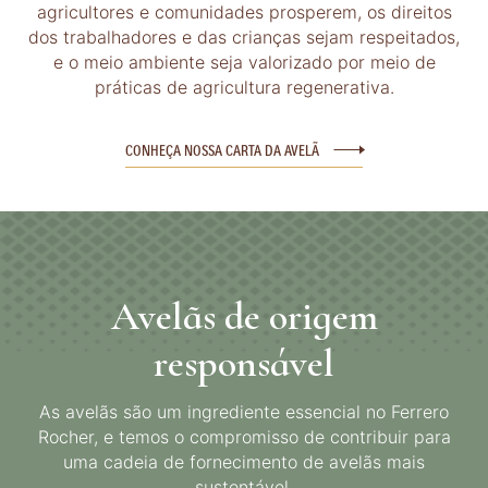
agricultores e comunidades prosperem, os direitos
dos trabalhadores e das crianças sejam respeitados,
e o meio ambiente seja valorizado por meio de
práticas de agricultura regenerativa.
CONHEÇA NOSSA CARTA DA AVELÃ
Avelãs de origem
responsável
As avelãs são um ingrediente essencial no Ferrero
Rocher, e temos o compromisso de contribuir para
uma cadeia de fornecimento de avelãs mais
sustentável.