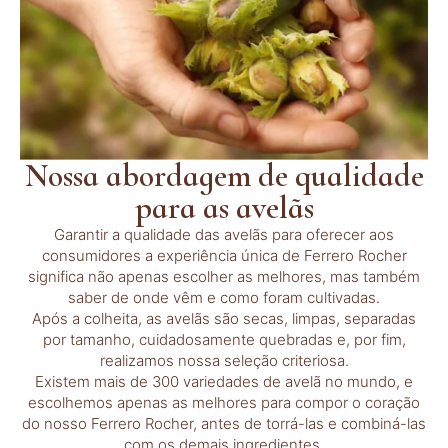
Nossa abordagem de qualidade
para as avelãs
Garantir a qualidade das avelãs para oferecer aos
consumidores a experiência única de Ferrero Rocher
significa não apenas escolher as melhores, mas também
saber de onde vêm e como foram cultivadas.
Após a colheita, as avelãs são secas, limpas, separadas
por tamanho, cuidadosamente quebradas e, por fim,
realizamos nossa seleção criteriosa.
Existem mais de 300 variedades de avelã no mundo, e
escolhemos apenas as melhores para compor o coração
do nosso Ferrero Rocher, antes de torrá-las e combiná-las
com os demais ingredientes.