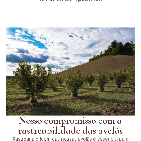
Nosso compromisso com a
rastreabilidade das avelãs
Rastrear a origem das nossas avelãs é essencial para