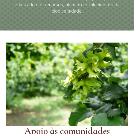
otimizado dos recursos, além do fortalecimento da
biodiversidade.
Apoio às comunidades