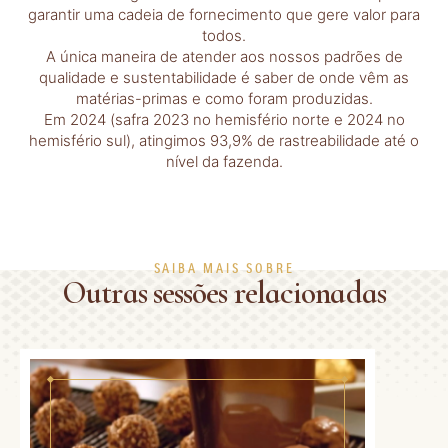
garantir uma cadeia de fornecimento que gere valor para
todos.
A única maneira de atender aos nossos padrões de
qualidade e sustentabilidade é saber de onde vêm as
matérias-primas e como foram produzidas.
Em 2024 (safra 2023 no hemisfério norte e 2024 no
hemisfério sul), atingimos 93,9% de rastreabilidade até o
nível da fazenda.
SAIBA MAIS SOBRE
Outras sessões relacionadas