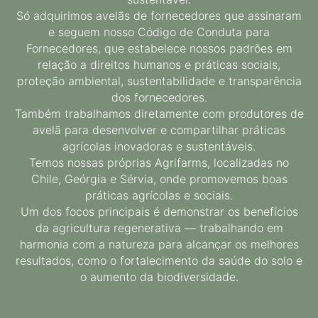
Só adquirimos avelãs de fornecedores que assinaram
e seguem nosso Código de Conduta para
Fornecedores, que estabelece nossos padrões em
relação a direitos humanos e práticas sociais,
proteção ambiental, sustentabilidade e transparência
dos fornecedores.
Também trabalhamos diretamente com produtores de
avelã para desenvolver e compartilhar práticas
agrícolas inovadoras e sustentáveis.
Temos nossas próprias Agrifarms, localizadas no
Chile, Geórgia e Sérvia, onde promovemos boas
práticas agrícolas e sociais.
Um dos focos principais é demonstrar os benefícios
da agricultura regenerativa — trabalhando em
harmonia com a natureza para alcançar os melhores
resultados, como o fortalecimento da saúde do solo e
o aumento da biodiversidade.