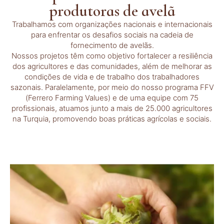
produtoras de avelã
Trabalhamos com organizações nacionais e internacionais
para enfrentar os desafios sociais na cadeia de
fornecimento de avelãs.
Nossos projetos têm como objetivo fortalecer a resiliência
dos agricultores e das comunidades, além de melhorar as
condições de vida e de trabalho dos trabalhadores
sazonais. Paralelamente, por meio do nosso programa FFV
(Ferrero Farming Values) e de uma equipe com 75
profissionais, atuamos junto a mais de 25.000 agricultores
na Turquia, promovendo boas práticas agrícolas e sociais.