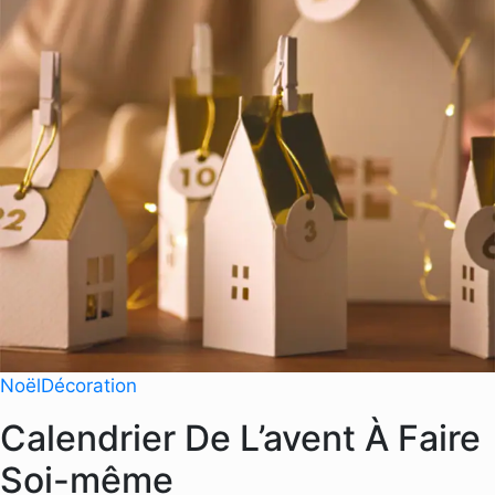
Noël
Décoration
Calendrier De L’avent À Faire
Soi-même