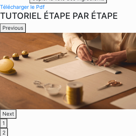
Télécharger le Pdf
TUTORIEL ÉTAPE PAR ÉTAPE
Previous
Next
1
2