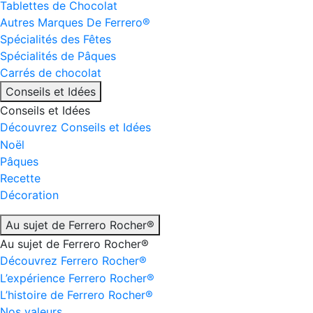
Tablettes de Chocolat
Autres Marques De Ferrero®
Spécialités des Fêtes
Spécialités de Pâques
Carrés de chocolat
Conseils et Idées
Conseils et Idées
Découvrez Conseils et Idées
Noël
Pâques
Recette
Décoration
Au sujet de Ferrero Rocher®
Au sujet de Ferrero Rocher®
Découvrez Ferrero Rocher®
L’expérience Ferrero Rocher®
L’histoire de Ferrero Rocher®
Nos valeurs