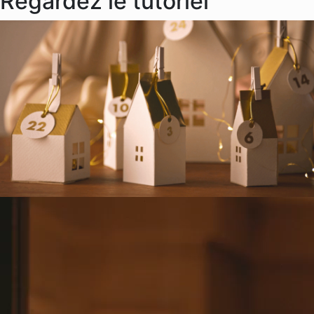
Regardez le tutoriel