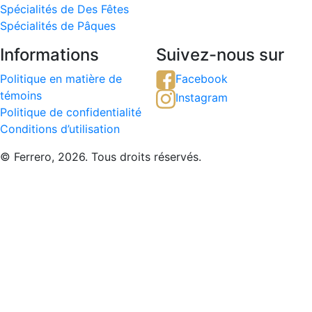
Spécialités de Des Fêtes
Spécialités de Pâques
Informations
Suivez-nous sur
Politique en matière de
Facebook
témoins
Instagram
Politique de confidentialité
Conditions d’utilisation
© Ferrero, 2026. Tous droits réservés.