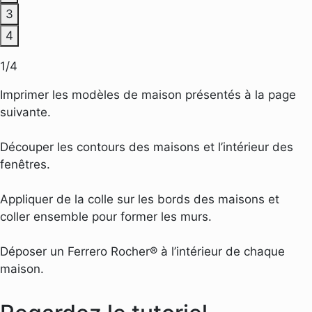
3
4
1
/
4
Imprimer les modèles de maison présentés à la page
suivante.
Découper les contours des maisons et l’intérieur des
fenêtres.
Appliquer de la colle sur les bords des maisons et
coller ensemble pour former les murs.
Déposer un Ferrero Rocher® à l’intérieur de chaque
maison.