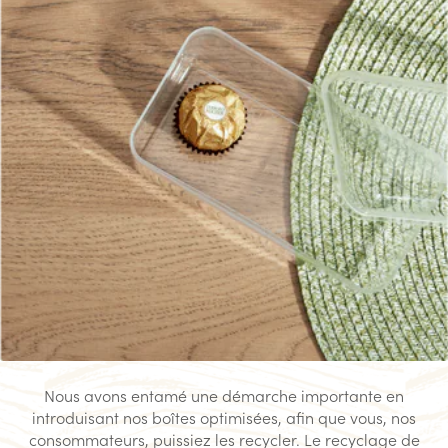
Nous avons entamé une démarche importante en
introduisant nos boîtes optimisées, afin que vous, nos
consommateurs, puissiez les recycler. Le recyclage de