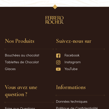
Nos Produits
Suivez-nous sur
Bouchées au chocolat
Facebook
Tablettes de Chocolat
Instagram
Glaces
YouTube
Vous avez une
Informations
question ?
Données techniques
Politique de Confidentialité
Foire aux Questions