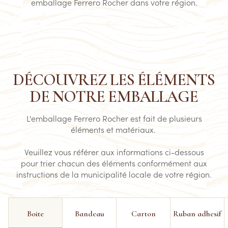
emballage Ferrero Rocher dans votre région.
DÉCOUVREZ LES ÉLÉMENTS
DE NOTRE EMBALLAGE
L'emballage Ferrero Rocher est fait de plusieurs
éléments et matériaux.
Veuillez vous référer aux informations ci-dessous
pour trier chacun des éléments conformément aux
instructions de la municipalité locale de votre région.
Boite
Bandeau
Carton
Ruban adhesif