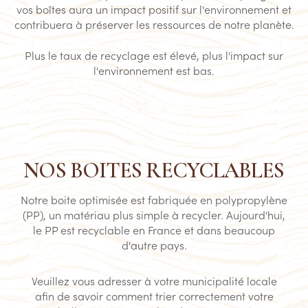
vos boîtes aura un impact positif sur l'environnement et
contribuera à préserver les ressources de notre planète.
Plus le taux de recyclage est élevé, plus l'impact sur
l'environnement est bas.
NOS BOITES RECYCLABLES
Notre boite optimisée est fabriquée en polypropylène
(PP), un matériau plus simple à recycler. Aujourd'hui,
le PP est recyclable en France et dans beaucoup
d'autre pays.
Veuillez vous adresser à votre municipalité locale
afin de savoir comment trier correctement votre