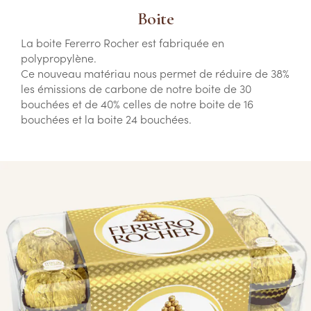
Boite
La boite Fererro Rocher est fabriquée en
polypropylène.
Ce nouveau matériau nous permet de réduire de 38%
les émissions de carbone de notre boite de 30
bouchées et de 40% celles de notre boite de 16
bouchées et la boite 24 bouchées.