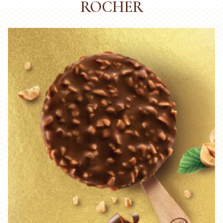
ROCHER