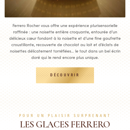
Ferrero Rocher vous offre une expérience plurisensorielle
raffinée : une noisette entière croquante, entourée d’un
délicieux cœur fondant à la noisette et d’une fine gaufrette
croustillante, recouverte de chocolat au lait et d’éclats de
noisettes délicatement torréfiées… le tout dans un bel écrin
doré qui le rend encore plus unique.
DÉCOUVRIR
POUR UN PLAISIR SURPRENANT
LES GLACES FERRERO