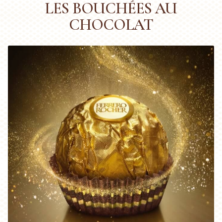
LES BOUCHÉES AU
CHOCOLAT