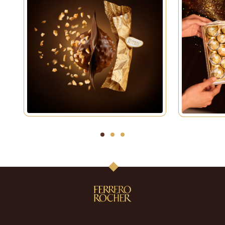
1
2
3