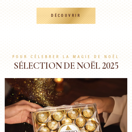
DÉCOUVRIR
POUR CÉLEBRER LA MAGIE DE NOËL
SÉLECTION DE NOËL 2025