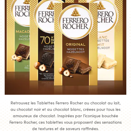
Retrouvez les Tablettes Ferrero Rocher au chocolat au lait,
au chocolat noir et au chocolat blanc, créees pour tous les
amoureux de chocolat. Inspirées par l’iconique bouchée
Ferrero Rocher, ces tablettes vous proposent des sensations
de textures et de saveurs raffinées.