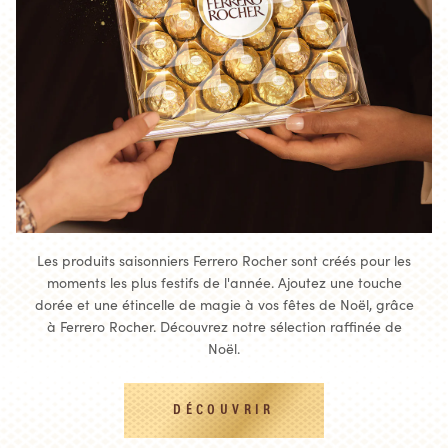
Les produits saisonniers Ferrero Rocher sont créés pour les
moments les plus festifs de l'année. Ajoutez une touche
dorée et une étincelle de magie à vos fêtes de Noël, grâce
à Ferrero Rocher.​ Découvrez notre sélection raffinée de
Noël.
DÉCOUVRIR