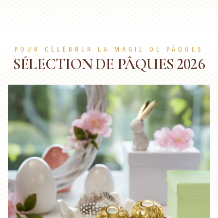
POUR CÉLÉBRER LA MAGIE DE PÂQUES
SÉLECTION DE PÂQUES 2026