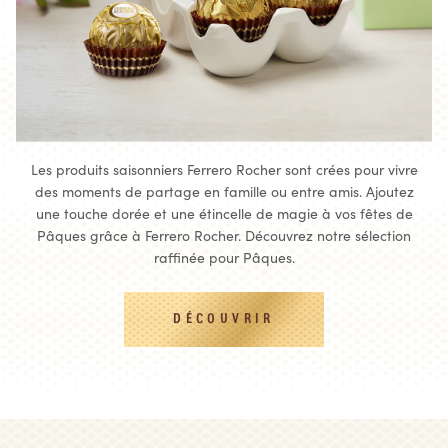
Les produits saisonniers Ferrero Rocher sont crées pour vivre
des moments de partage en famille ou entre amis. Ajoutez
une touche dorée et une étincelle de magie à vos fêtes de
Pâques grâce à Ferrero Rocher. Découvrez notre sélection
raffinée pour Pâques.
DÉCOUVRIR