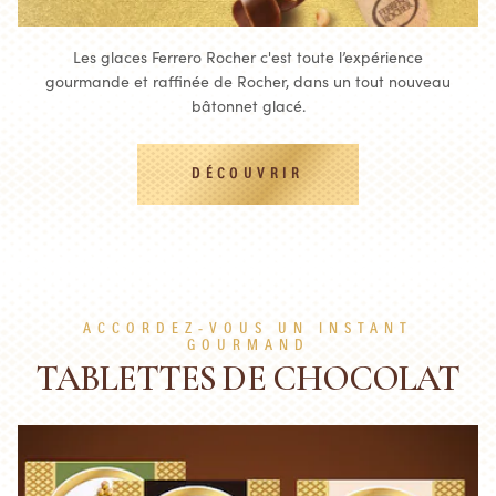
Les glaces Ferrero Rocher c'est toute l’expérience
gourmande et raffinée de Rocher, dans un tout nouveau
bâtonnet glacé.
DÉCOUVRIR
ACCORDEZ-VOUS UN INSTANT
GOURMAND
TABLETTES DE CHOCOLAT