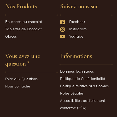
Nos Produits
Suivez-nous sur
Bouchées au chocolat
Facebook
Tablettes de Chocolat
Instagram
Glaces
YouTube
Vous avez une
Informations
question ?
Données techniques
Politique de Confidentialité
Foire aux Questions
Politique relative aux Cookies
Nous contacter
Notes Légales
Accessibilité : partiellement
conforme (59%)