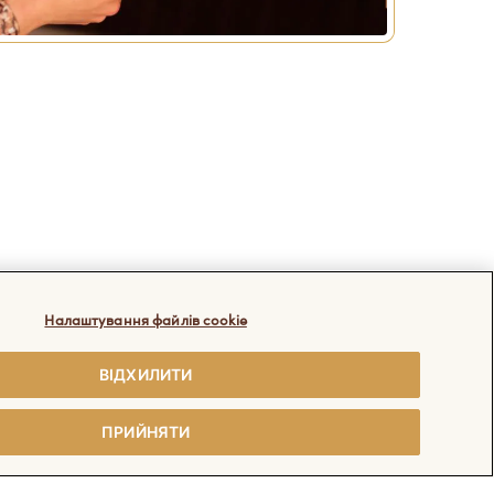
Налаштування файлів cookie
ВІДХИЛИТИ
ПРИЙНЯТИ
Соціальні мережі