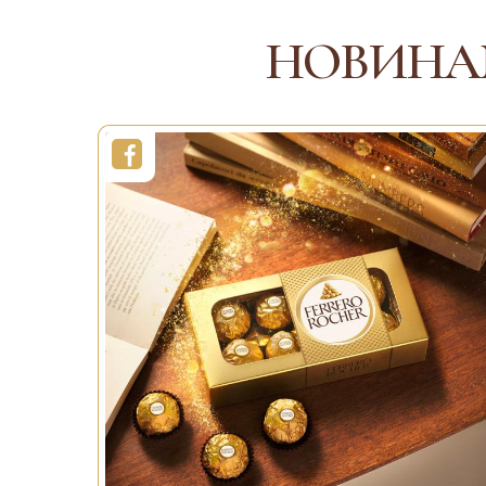
ДЕТАЛЬНІШЕ
НОВИНА