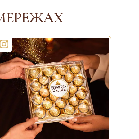
Е
ДЕТАЛЬНІШЕ
МЕРЕЖАХ