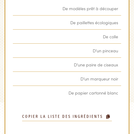
De modèles prêt à découper
De paillettes écologiques
De colle
D’un pinceau
D’une paire de ciseaux
D’un marqueur noir
De papier cartonné blanc
COPIER LA LISTE DES INGRÉDIENTS