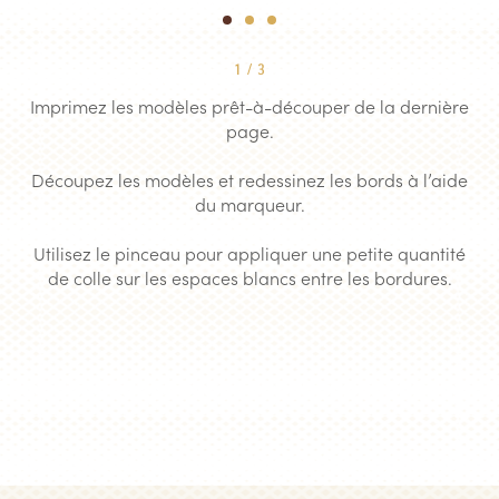
1
2
3
1
/
3
Imprimez les modèles prêt-à-découper de la dernière
page.
Découpez les modèles et redessinez les bords à l’aide
du marqueur.
Utilisez le pinceau pour appliquer une petite quantité
de colle sur les espaces blancs entre les bordures.