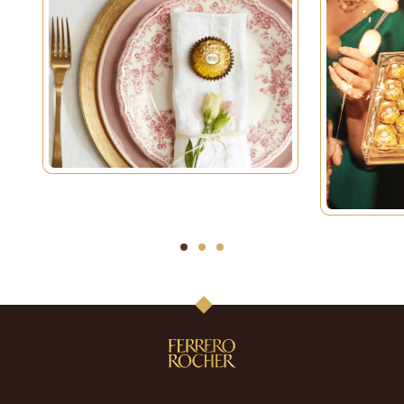
1
2
3