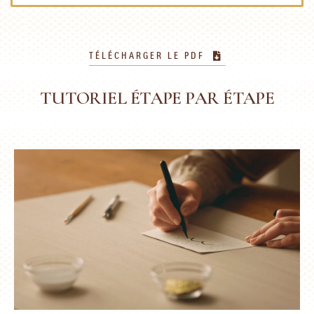
TÉLÉCHARGER LE PDF
TUTORIEL ÉTAPE PAR ÉTAPE