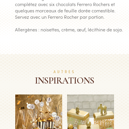
complétez avec six chocolats Ferrero Rochers et
quelques morceaux de feuille dorée comestible.
Servez avec un Ferrero Rocher par portion.
Allergènes : noisettes, crème, œuf, lécithine de soja.
AUTRES
INSPIRATIONS