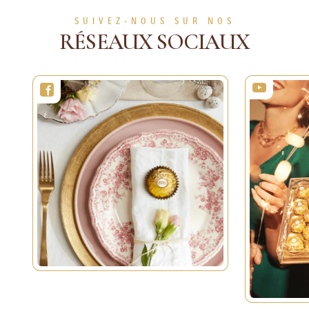
EN SAVOIR PLUS
EN SAVOIR PLUS
SUIVEZ-NOUS SUR NOS
RÉSEAUX SOCIAUX