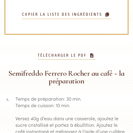
COPIER LA LISTE DES INGRÉDIENTS
TÉLÉCHARGER LE PDF
Semifreddo Ferrero Rocher au café ~ la
préparation
Temps de préparation: 30 min.
Temps de cuisson: 10 min.
Versez 40g d’eau dans une casserole, ajoutez le
sucre cristallisé et portez à ébullition. Ajoutez le
café instantané et mélangez à l’aide d’une cuillère