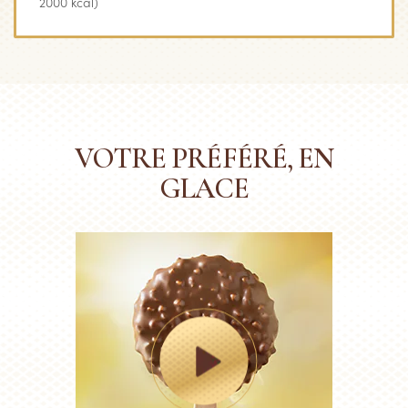
2000 kcal)
VOTRE PRÉFÉRÉ, EN
GLACE