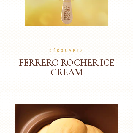
DÉCOUVREZ
FERRERO ROCHER ICE
CREAM