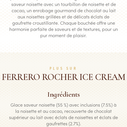
saveur noisette avec un tourbillon de noisette et de
cacao, un enrobage gourmand de chocolat au lait
aux noisettes grillées et de délicats éclats de
gaufrette croustillante. Chaque bouchée offre une
harmonie parfaite de saveurs et de textures, pour un
pur moment de plaisir.
PLUS SUR
FERRERO ROCHER ICE CREAM
Ingrédients
Glace saveur noisette (55 %) avec inclusions (7.5%) à
la noisette et au cacao, recouverte de chocolat
supérieur au lait avec éclats de noisettes et éclats de
gaufrettes (2.7%).