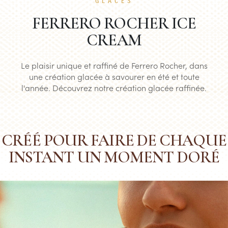
GLACES
FERRERO ROCHER ICE
CREAM
Le plaisir unique et raffiné de Ferrero Rocher, dans
une création glacée à savourer en été et toute
l'année. Découvrez notre création glacée raffinée.
CRÉÉ POUR FAIRE DE CHAQUE
INSTANT UN MOMENT DORÉ