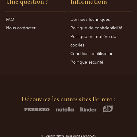
Une question ?
Informations
FAQ
Données techniques
Nous contacter
Politique de confidentialité
Politique en matière de
cookies
Conditions d’utilisation
Politique sécurité
Découvrez les autres sites Ferrero :
© Ferrero 2026. Tous droits réservés.