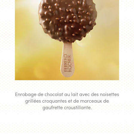
Enrobage de chocolat au lait avec des noisettes
grillées croquantes et de morceaux de
gaufrette croustillante.