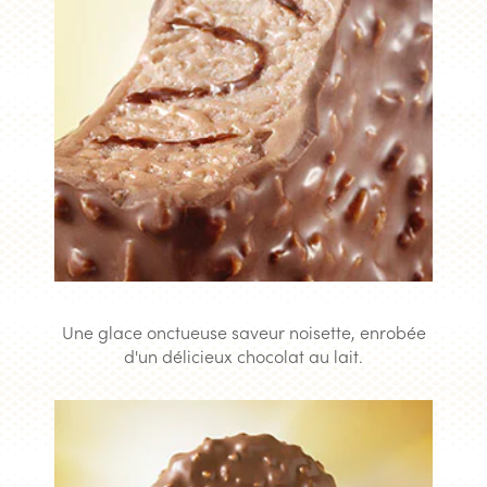
Une glace onctueuse saveur noisette, enrobée
d'un délicieux chocolat au lait.