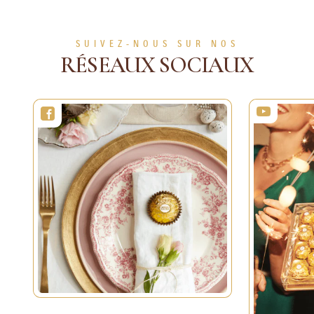
SUIVEZ-NOUS SUR NOS
RÉSEAUX SOCIAUX