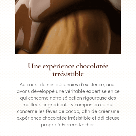
Une expérience chocolatée
irrésistible
Au cours de nos décennies d'existence, nous
avons développé une véritable expertise en ce
qui concerne notre sélection rigoureuse des
meilleurs ingrédients, y compris en ce qui
concerne les fèves de cacao, afin de créer une
expérience chocolatée irrésistible et délicieuse
propre à Ferrero Rocher.