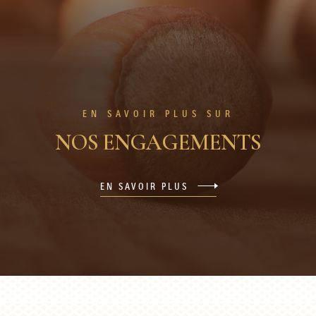
EN SAVOIR PLUS SUR
NOS ENGAGEMENTS
EN SAVOIR PLUS