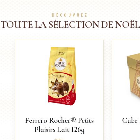
DÉCOUVREZ
TOUTE LA SÉLECTION DE NOËL
Ferrero Rocher® Petits
Cube 
Plaisirs Lait 126g