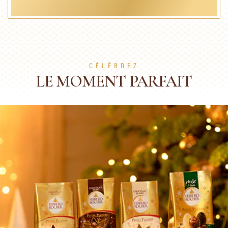
CÉLÉBREZ
LE MOMENT PARFAIT