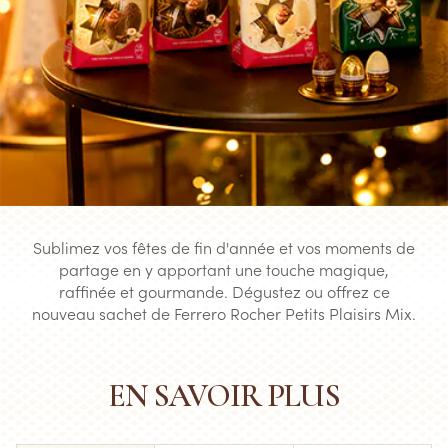
Sublimez vos fêtes de fin d'année et vos moments de
partage en y apportant une touche magique,
raffinée et gourmande. Dégustez ou offrez ce
nouveau sachet de Ferrero Rocher Petits Plaisirs Mix.
EN SAVOIR PLUS