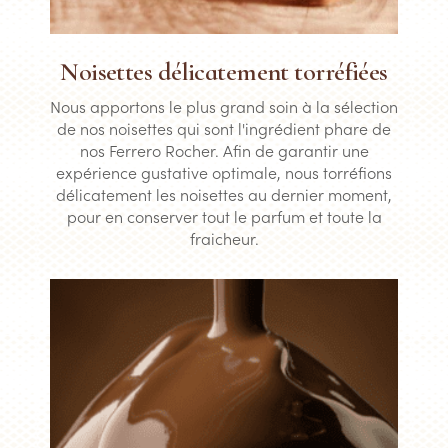
Noisettes délicatement torréfiées
Nous apportons le plus grand soin à la sélection
de nos noisettes qui sont l'ingrédient phare de
nos Ferrero Rocher. Afin de garantir une
expérience gustative optimale, nous torréfions
délicatement les noisettes au dernier moment,
pour en conserver tout le parfum et toute la
fraicheur.