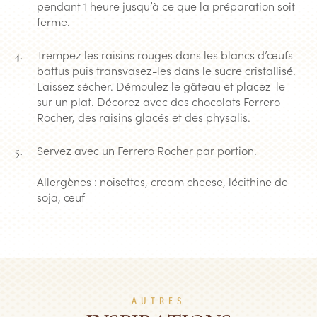
pendant 1 heure jusqu’à ce que la préparation soit
ferme.
Trempez les raisins rouges dans les blancs d’œufs
battus puis transvasez-les dans le sucre cristallisé.
Laissez sécher. Démoulez le gâteau et placez-le
sur un plat. Décorez avec des chocolats Ferrero
Rocher, des raisins glacés et des physalis.
Servez avec un Ferrero Rocher par portion.
Allergènes : noisettes, cream cheese, lécithine de
soja, œuf
AUTRES