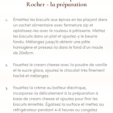
Rocher ~ la préparation
Émiettez les biscuits aux épices en les plaçant dans
un sachet alimentaire avec fermeture zip et
aplatissez-les avec le rouleau à pâtisserie. Mettez
les biscuits dans un plat et ajoutez-y le beurre
fondu. Mélangez jusqu’à obtenir une pâte
homogène et pressez-la dans le fond d’un moule
de 20x8cm.
Fouettez le cream cheese avec la poudre de vanille
et le sucre glace, ajoutez le chocolat très finement
haché et mélangez.
Fouettez la crème au batteur électrique,
incorporez-la délicatement à la préparation à
base de cream cheese et ajoutez pour finir les
biscuits émiettés. Égalisez la surface et mettez au
réfrigérateur pendant 4-6 heures ou congelez