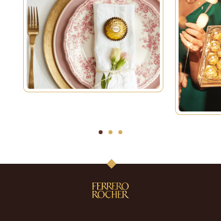
1
2
3