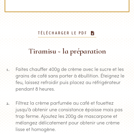
TÉLÉCHARGER LE PDF
Tiramisu ~ la préparation
Faites chauffer 400g de crème avec le sucre et les
grains de café sans porter à ébullition. Éteignez le
feu, laissez refroidir puis placez au réfrigérateur
pendant 8 heures.
Filtrez la crème parfumée au café et fouettez
jusqu’à obtenir une consistance épaisse mais pas
trop ferme. Ajoutez les 200g de mascarpone et
mélangez délicatement pour obtenir une crème
lisse et homogène.