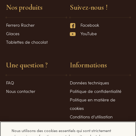
Nos produits
Suivez-nous !
Ferrero Rocher
Facebook
Glaces
YouTube
Tablettes de chocolat
Une question ?
Informations
FAQ
Données techniques
Nous contacter
Politique de confidentialité
Politique en matière de
cookies
Conditions d’utilisation
Politique sécurité
Nous utilisons des cookies essentiels qui sont strictement