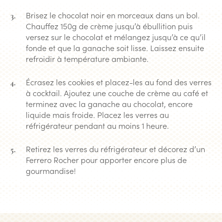
Brisez le chocolat noir en morceaux dans un bol.
Chauffez 150g de crème jusqu’à ébullition puis
versez sur le chocolat et mélangez jusqu’à ce qu’il
fonde et que la ganache soit lisse. Laissez ensuite
refroidir à température ambiante.
Écrasez les cookies et placez-les au fond des verres
à cocktail. Ajoutez une couche de crème au café et
terminez avec la ganache au chocolat, encore
liquide mais froide. Placez les verres au
réfrigérateur pendant au moins 1 heure.
Retirez les verres du réfrigérateur et décorez d’un
Ferrero Rocher pour apporter encore plus de
gourmandise!