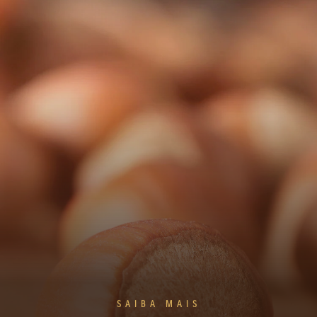
SAIBA MAIS