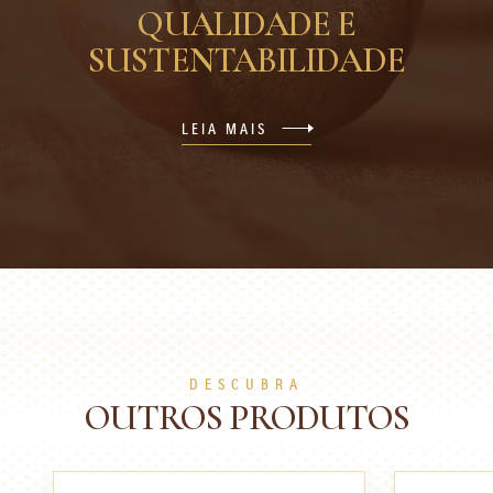
QUALIDADE E
SUSTENTABILIDADE
LEIA MAIS
DESCUBRA
OUTROS PRODUTOS