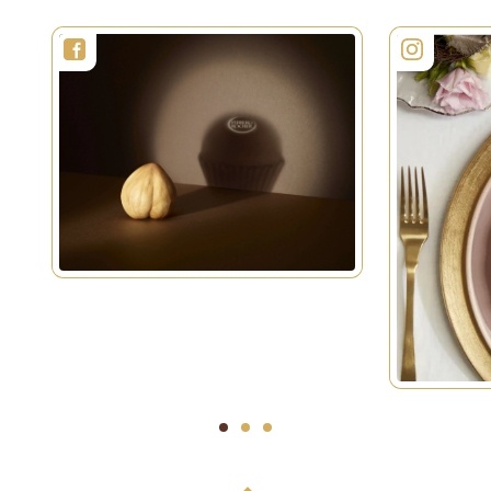
1
2
3