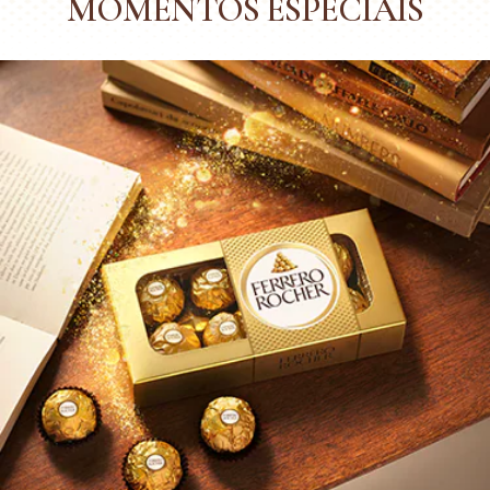
MOMENTOS ESPECIAIS