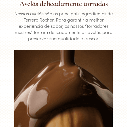
Avelãs delicadamente torradas
Nossas avelãs são os principais ingredientes de
Ferrero Rocher. Para garantir a melhor
experiência de sabor, os nossos “torradores
mestres” torram delicadamente as avelãs para
preservar sua qualidade e frescor.