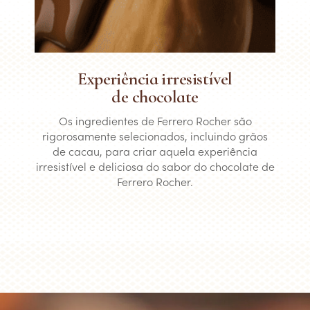
Experiência irresistível
de chocolate
Os ingredientes de Ferrero Rocher são
rigorosamente selecionados, incluindo grãos
de cacau, para criar aquela experiência
irresistível e deliciosa do sabor do chocolate de
Ferrero Rocher.