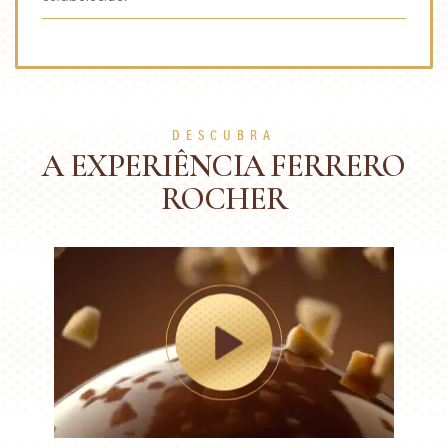
DESCUBRA
A EXPERIÊNCIA FERRERO
ROCHER