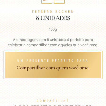
FERRERO ROCHER
8 UNIDADES
100g
A embalagem com 8 unidades é perfeita para
celebrar e compartilhar com aqueles que você ama.
UM PRESENTE PERFEITO PARA
Compartilhar com quem você ama.
COMPARTILHE