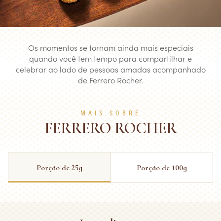
Os momentos se tornam ainda mais especiais
quando você tem tempo para compartilhar e
celebrar ao lado de pessoas amadas acompanhado
de Ferrero Rocher.
MAIS SOBRE
FERRERO ROCHER
Porção de 25g
Porção de 100g