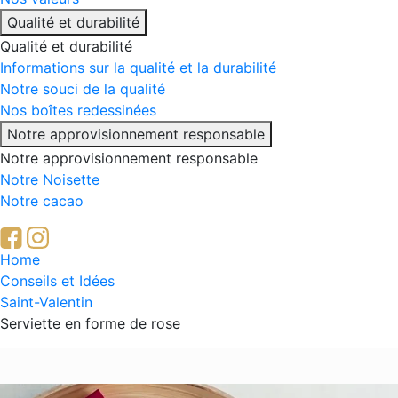
Qualité et durabilité
Qualité et durabilité
Informations sur la qualité et la durabilité
Notre souci de la qualité
Nos boîtes redessinées
Notre approvisionnement responsable
Notre approvisionnement responsable
Notre Noisette
Notre cacao
Breadcrumb
Home
Conseils et Idées
Saint-Valentin
Serviette en forme de rose