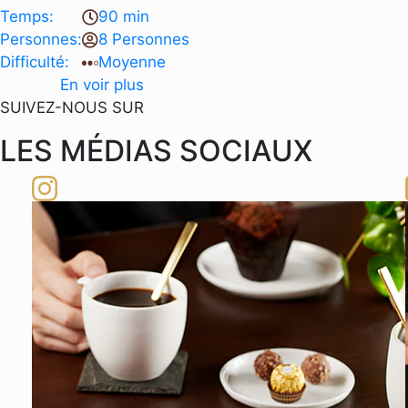
Temps:
90 min
Personnes:
8 Personnes
Difficulté:
Moyenne
En voir plus
SUIVEZ-NOUS SUR
LES MÉDIAS SOCIAUX