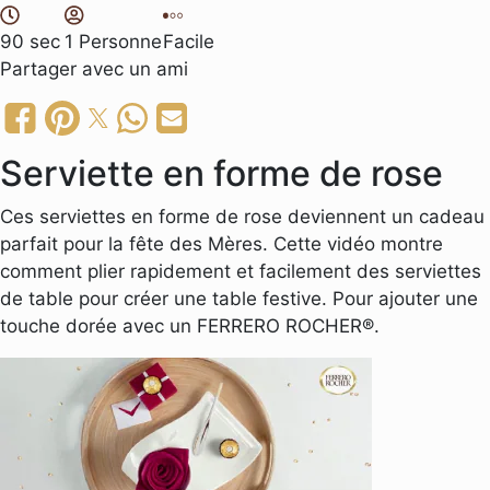
90 sec
1 Personne
Facile
Partager
avec un ami
Serviette en forme de rose
Ces serviettes en forme de rose deviennent un cadeau
parfait pour la fête des Mères. Cette vidéo montre
comment plier rapidement et facilement des serviettes
de table pour créer une table festive. Pour ajouter une
touche dorée avec un FERRERO ROCHER®.