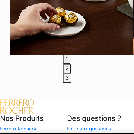
1
2
3
Nos Produits
Des questions ?
Ferrero Rocher®
Foire aux questions