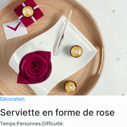
Décoration
Serviette en forme de rose
Temps:
Personnes:
Difficulté: