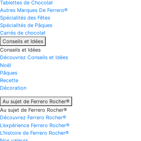
Tablettes de Chocolat
Autres Marques De Ferrero®
Spécialités des Fêtes
Spécialités de Pâques
Carrés de chocolat
Conseils et Idées
Conseils et Idées
Découvrez Conseils et Idées
Noël
Pâques
Recette
Décoration
Au sujet de Ferrero Rocher®
Au sujet de Ferrero Rocher®
Découvrez Ferrero Rocher®
L’expérience Ferrero Rocher®
L’histoire de Ferrero Rocher®
Nos valeurs