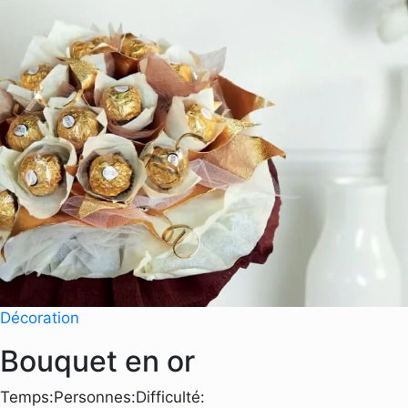
Décoration
Bouquet en or
Temps:
Personnes:
Difficulté: