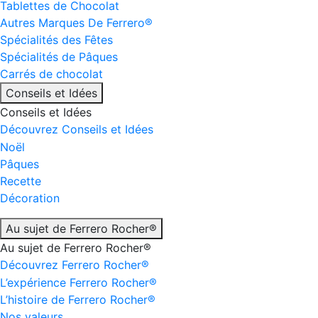
Tablettes de Chocolat
Autres Marques De Ferrero®
Spécialités des Fêtes
Spécialités de Pâques
Carrés de chocolat
Conseils et Idées
Conseils et Idées
Découvrez Conseils et Idées
Noël
Pâques
Recette
Décoration
Au sujet de Ferrero Rocher®
Au sujet de Ferrero Rocher®
Découvrez Ferrero Rocher®
L’expérience Ferrero Rocher®
L’histoire de Ferrero Rocher®
Nos valeurs