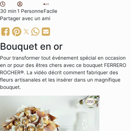
30 min
1 Personne
Facile
Partager
avec un ami
Bouquet en or
Pour transformer tout événement spécial en occasion
en or pour des êtres chers avec ce bouquet FERRERO
ROCHER®. La vidéo décrit comment fabriquer des
fleurs artisanales et les insérer dans un magnifique
bouquet.