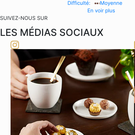
Difficulté:
Moyenne
En voir plus
SUIVEZ-NOUS SUR
LES MÉDIAS SOCIAUX