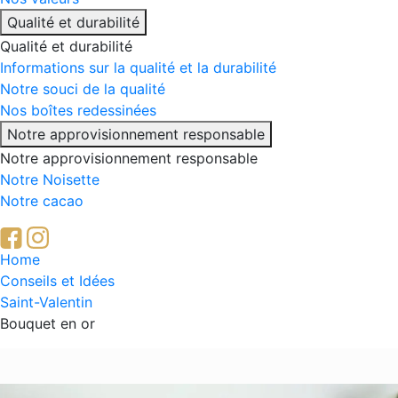
Qualité et durabilité
Qualité et durabilité
Informations sur la qualité et la durabilité
Notre souci de la qualité
Nos boîtes redessinées
Notre approvisionnement responsable
Notre approvisionnement responsable
Notre Noisette
Notre cacao
Breadcrumb
Home
Conseils et Idées
Saint-Valentin
Bouquet en or