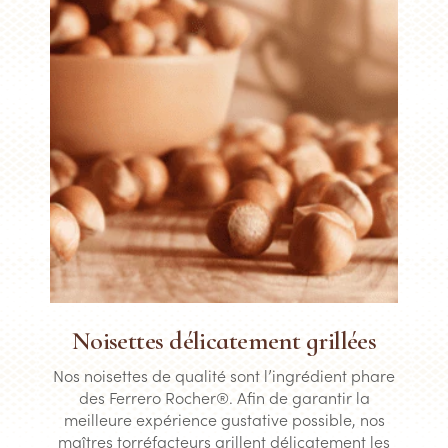
Noisettes délicatement grillées
Nos noisettes de qualité sont l’ingrédient phare
des Ferrero Rocher®. Afin de garantir la
meilleure expérience gustative possible, nos
maîtres torréfacteurs grillent délicatement les