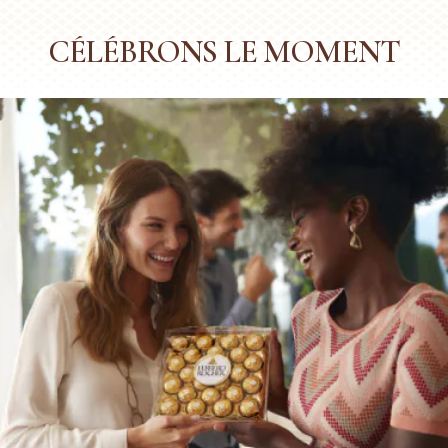
CÉLÉBRONS LE MOMENT