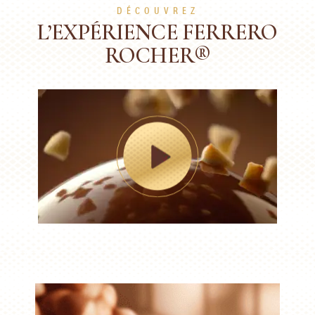
DÉCOUVREZ
L’EXPÉRIENCE FERRERO
ROCHER®