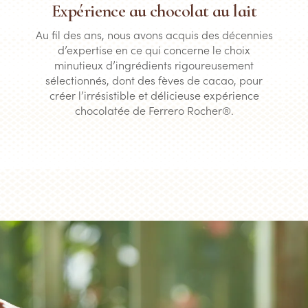
Expérience au chocolat au lait
Au fil des ans, nous avons acquis des décennies
d’expertise en ce qui concerne le choix
minutieux d’ingrédients rigoureusement
sélectionnés, dont des fèves de cacao, pour
créer l’irrésistible et délicieuse expérience
chocolatée de Ferrero Rocher®.