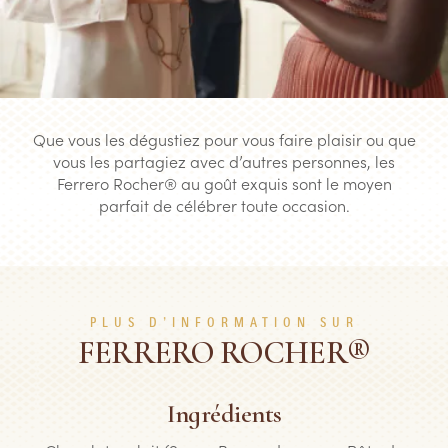
Que vous les dégustiez pour vous faire plaisir ou que
vous les partagiez avec d’autres personnes, les
Ferrero Rocher® au goût exquis sont le moyen
parfait de célébrer toute occasion.
PLUS D’INFORMATION SUR
FERRERO ROCHER®
Ingrédients