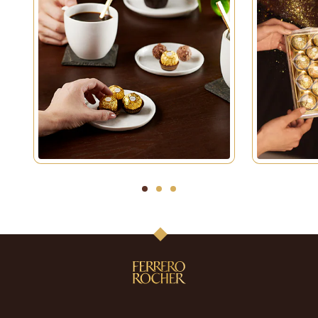
1
2
3