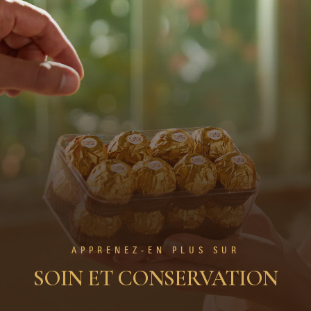
APPRENEZ-EN PLUS SUR
SOIN ET CONSERVATION