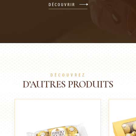
DÉCOUVRIR
DÉCOUVREZ
D’AUTRES PRODUITS