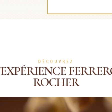
DÉCOUVREZ
'EXPÉRIENCE FERRE
ROCHER