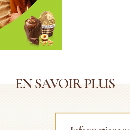
EN SAVOIR PLUS