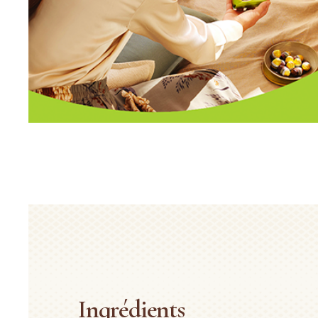
Ingrédients