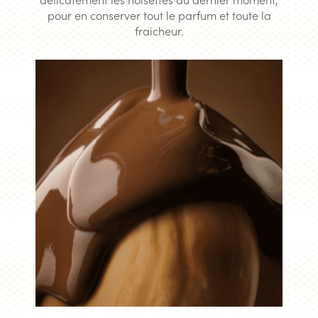
pour en conserver tout le parfum et toute la
fraicheur.