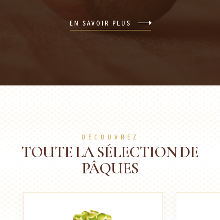
EN SAVOIR PLUS
DÉCOUVREZ
TOUTE LA SÉLECTION DE
PÂQUES