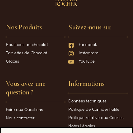
Nos Produits
Suivez-nous sur
Bouchées au chocolat
Facebook
Tablettes de Chocolat
Instagram
Glaces
YouTube
Vous avez une
Informations
question ?
Données techniques
Politique de Confidentialité
Foire aux Questions
Politique relative aux Cookies
Nous contacter
Notes Légales