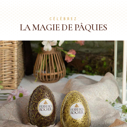
CÉLÉBREZ
LA MAGIE DE PÂQUES