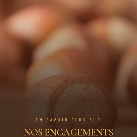
EN SAVOIR PLUS SUR
NOS ENGAGEMENTS