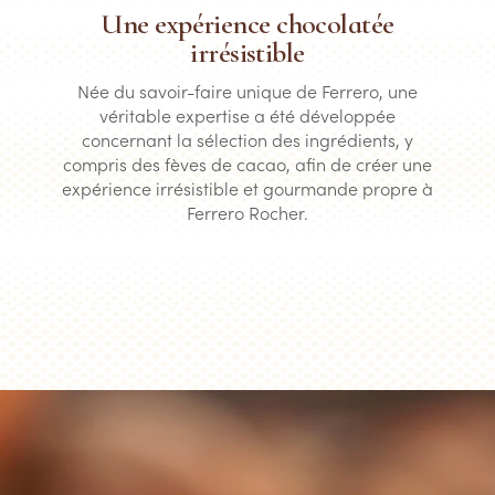
Une expérience chocolatée
irrésistible
Née du savoir-faire unique de Ferrero, une
véritable expertise a été développée
concernant la sélection des ingrédients, y
compris des fèves de cacao, afin de créer une
expérience irrésistible et gourmande propre à
Ferrero Rocher.