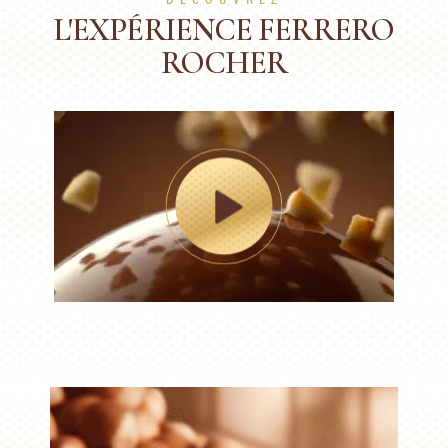
L'EXPÉRIENCE FERRERO
ROCHER