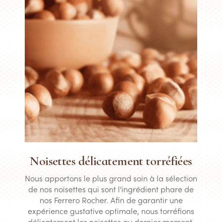
Noisettes délicatement torréfiées
Nous apportons le plus grand soin à la sélection
de nos noisettes qui sont l'ingrédient phare de
nos Ferrero Rocher. Afin de garantir une
expérience gustative optimale, nous torréfions
délicatement les noisettes au dernier moment,