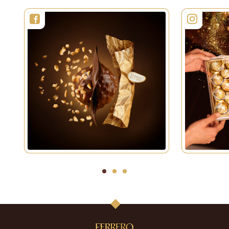
1
2
3