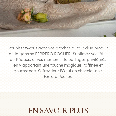
Réunissez-vous avec vos proches autour d'un produit
de la gamme FERRERO ROCHER. Sublimez vos fêtes
de Pâques, et vos moments de partages privilégiés
en y apportant une touche magique, raffinée et
gourmande. Offrez-leur l'Oeuf en chocolat noir
Ferrero Rocher.
EN SAVOIR PLUS