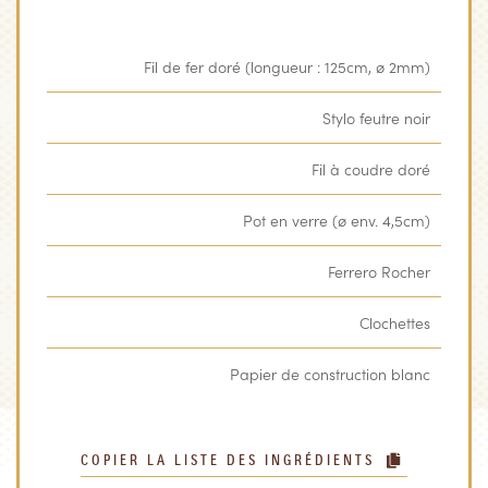
Fil de fer doré (longueur : 125cm, ø 2mm)
Stylo feutre noir
Fil à coudre doré
Pot en verre (ø env. 4,5cm)
Ferrero Rocher
Clochettes
Papier de construction blanc
COPIER LA LISTE DES INGRÉDIENTS