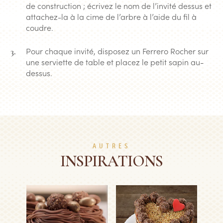
de construction ; écrivez le nom de l’invité dessus et
attachez-la à la cime de l’arbre à l’aide du fil à
coudre.
Pour chaque invité, disposez un Ferrero Rocher sur
une serviette de table et placez le petit sapin au-
dessus.
AUTRES
INSPIRATIONS