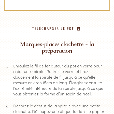
TÉLÉCHARGER LE PDF
Marques-places clochette ~ la
préparation
Enroulez le fil de fer autour du pot en verre pour
créer une spirale. Retirez le verre et tirez
doucement la spirale de fil jusqu’à ce qu’elle
mesure environ 15cm de long. Élargissez ensuite
l’extrémité inférieure de la spirale jusqu’à ce que
vous obteniez la forme d’un sapin de Noël.
Décorez le dessus de la spirale avec une petite
clochette. Découpez une étiquette dans le papier