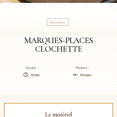
Décoration
MARQUES-PLACES
CLOCHETTE
Durée :
Niveau :
15min
Moyen
Le matériel