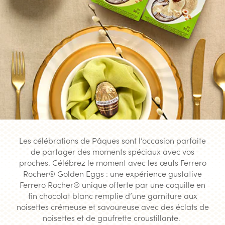
Les célébrations de Pâques sont l’occasion parfaite
de partager des moments spéciaux avec vos
proches. Célébrez le moment avec les œufs Ferrero
Rocher® Golden Eggs : une expérience gustative
Ferrero Rocher® unique offerte par une coquille en
fin chocolat blanc remplie d’une garniture aux
noisettes crémeuse et savoureuse avec des éclats de
noisettes et de gaufrette croustillante.