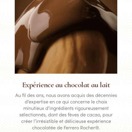
Expérience au chocolat au lait
Au fil des ans, nous avons acquis des décennies
d’expertise en ce qui concerne le choix
minutieux d’ingrédients rigoureusement
sélectionnés, dont des fèves de cacao, pour
créer l’irrésistible et délicieuse expérience
chocolatée de Ferrero Rocher®.