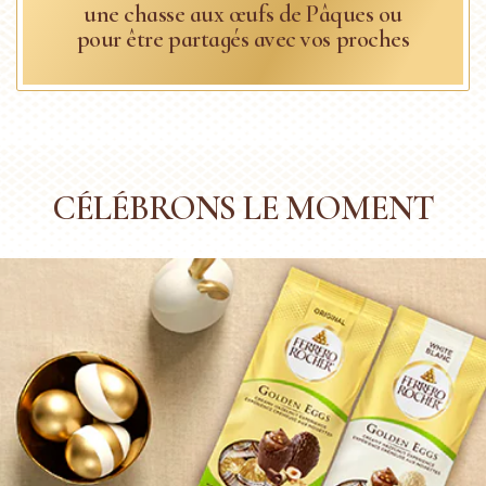
une chasse aux œufs de Pâques ou
pour être partagés avec vos proches
CÉLÉBRONS LE MOMENT