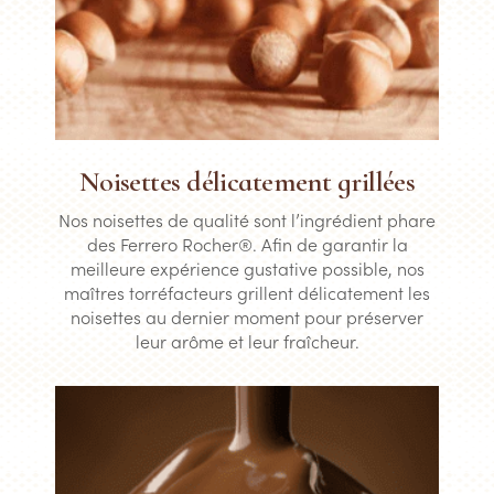
Noisettes délicatement grillées
Nos noisettes de qualité sont l’ingrédient phare
des Ferrero Rocher®. Afin de garantir la
meilleure expérience gustative possible, nos
maîtres torréfacteurs grillent délicatement les
noisettes au dernier moment pour préserver
leur arôme et leur fraîcheur.