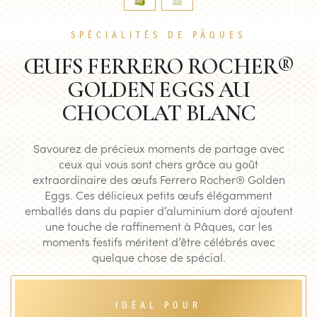
SPÉCIALITÉS DE PÂQUES
ŒUFS FERRERO ROCHER®
GOLDEN EGGS AU
CHOCOLAT BLANC
Savourez de précieux moments de partage avec
ceux qui vous sont chers grâce au goût
extraordinaire des œufs Ferrero Rocher® Golden
Eggs. Ces délicieux petits œufs élégamment
emballés dans du papier d’aluminium doré ajoutent
une touche de raffinement à Pâques, car les
moments festifs méritent d’être célébrés avec
quelque chose de spécial.
IDÉAL POUR