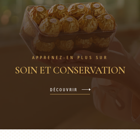
APPRENEZ-EN PLUS SUR
SOIN ET CONSERVATION
DÉCOUVRIR