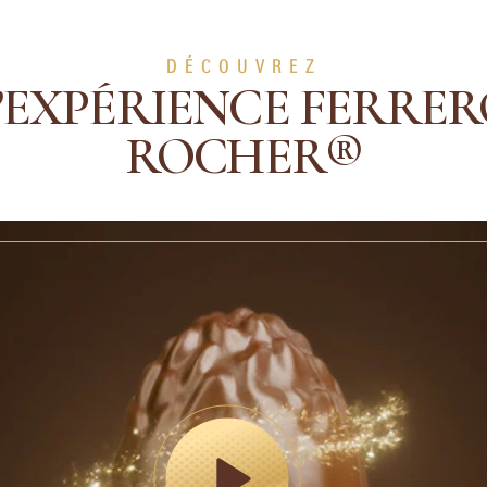
DÉCOUVREZ
’EXPÉRIENCE FERRE
ROCHER®