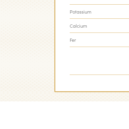
Potassium
Calcium
Fer