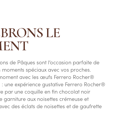
BRONS LE
ENT
ions de Pâques sont l’occasion parfaite de
s moments spéciaux avec vos proches.
 moment avec les œufs Ferrero Rocher®
: une expérience gustative Ferrero Rocher®
e par une coquille en fin chocolat noir
e garniture aux noisettes crémeuse et
vec des éclats de noisettes et de gaufrette