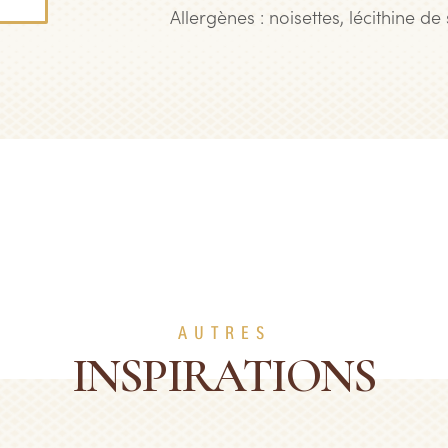
Allergènes : noisettes, lécithine d
AUTRES
INSPIRATIONS