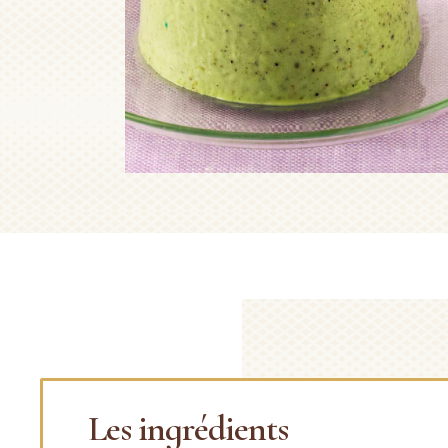
Les ingrédients