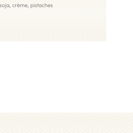
e soja, crème, pistaches