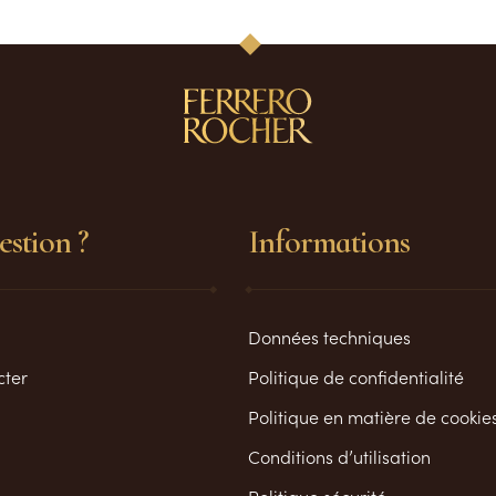
stion ?
Informations
Données techniques
cter
Politique de confidentialité
Politique en matière de cookie
Conditions d’utilisation
Politique sécurité